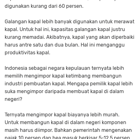
digunakan kurang dari 60 persen.
Galangan kapal lebih banyak digunakan untuk merawat
kapal. Untuk hal ini, kapasitas galangan kapal justru
kurang memadai. Akibatnya, kapal yang akan diperbaiki
harus antre satu dan dua bulan. Hal ini menganggu
produktivitas kapal.
Indonesia sebagai negara kepulauan ternyata lebih
memilih mengimpor kapal ketimbang membangun
industri pembuatan kapal. Mengapa pemilik kapal lebih
suka mengimpor daripada membuat kapal di dalam
negeri?
Ternyata mengimpor kapal biayanya lebih murah.
Untuk membangun kapal di dalam negeri komponen
masih harus diimpor. Bahkan pemerintah mengenakan
pajak 10 persen dan bea masuk berkisar 5-12,5 persen.