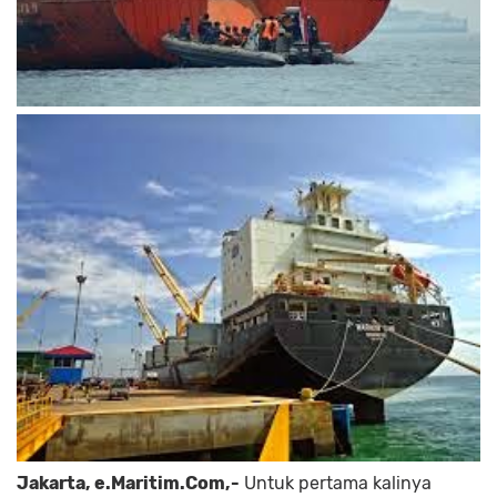
Jakarta, e.Maritim.Com,-
Untuk pertama kalinya