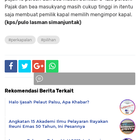
Pajak dan bea masukyang masih cukup tinggi in itentu
saja membuat pemilik kapal memilih mengimpor kapal.
(kps/pulo lasman simanjuntak)
#perkapalan
#pilihan
Rekomendasi Berita Terkait
Komentar
Halo Ijasah Pelaut Palsu, Apa Khabar?
Angkatan 15 Akademi Ilmu Pelayaran Rayakan
Reuni Emas 50 Tahun, Ini Pesannya