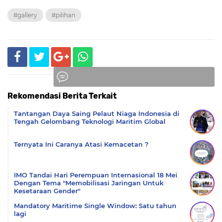
#gallery
#pilihan
Rekomendasi Berita Terkait
Komentar
Tantangan Daya Saing Pelaut Niaga Indonesia di
Tengah Gelombang Teknologi Maritim Global
Ternyata Ini Caranya Atasi Kemacetan ?
IMO Tandai Hari Perempuan Internasional 18 Mei
Dengan Tema "Memobilisasi Jaringan Untuk
Kesetaraan Gender"
Mandatory Maritime Single Window: Satu tahun
lagi