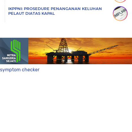
IKPPNI: PROSEDURE PENANGANAN KELUHAN
PELAUT DIATAS KAPAL
symptom checker