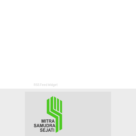
RSS Feed Widget