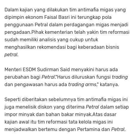
Dalam kajian yang dilakukan tim antimafia migas yang
dipimpin ekonom Faisal Basri ini terungkap pola
penggunaan Petral dalam perdagangan migas menjadi
pengadaan.Pihak kementerian telah yakin tim reformasi
sudah memiliki analisis yang cukup untuk
menghasilkan rekomendasi bagi keberadaan bisnis
petral.
Menteri ESDM Sudirman Said menyakini harus ada
perubahan bagi
Petral
."Harus diluruskan fungsi
trading
dan pengawasan harus ada
trading arms
," katanya.
Seperti diberitakan sebelumnya tim antimafia migas ini
juga menelisik diskon yang diterima
Petral
dalam setiap
impor minyak dan bahan bakar minyak.Atas dasar
kajian awal itu tim reformasi tata kelola migas ini
menjadwalkan bertemu dengan Pertamina dan
Petral
,