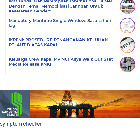
IMO Tandai Hari Perempuan Internasional 18 Mei
Dengan Tema "Memobilisasi Jaringan Untuk
Kesetaraan Gender"
Mandatory Maritime Single Window: Satu tahun
lagi
IKPPNI: PROSEDURE PENANGANAN KELUHAN
PELAUT DIATAS KAPAL
Keluarga Crew Kapal MV Nur Allya Walk Out Saat
Media Release KNKT
symptom checker