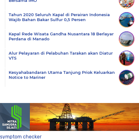
Bersama IMO
Tahun 2020 Seluruh Kapal di Perairan Indonesia
Wajib Bahan Bakar Sulfur 0,5 Persen
Kapal Rede Wisata Gandha Nusantara 18 Berlayar
Perdana di Manado
Alur Pelayaran di Pelabuhan Tarakan akan Diatur
VTS
Kesyahabandaran Utama Tanjung Priok Keluarkan
Notice to Mariner
symptom checker