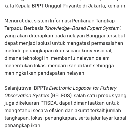
kata Kepala BPPT Unggul Priyanto di Jakarta, kemarin.
Menurut dia, sistem Informasi Perikanan Tangkap
Terpadu Berbasis
'Knowledge-Based Expert System'
,
yang akan diterapkan pada nelayan Banggai tersebut
dapat menjadi solusi untuk mengatasi permasalahan
metode penangkapan ikan secara konvensional,
dimana teknologi ini membantu nelayan dalam
menentukan lokasi mencari ikan di laut sehingga
meningkatkan pendapatan nelayan.
Selanjutnya, BPPTs
Electronic Logbook for Fishery
Observation System
(BELFOS), salah satu produk yang
juga dikeluaran PTISDA, dapat dimanfaatkan untuk
mengetahui secara efisien dan akurat terkait jumlah
tangkapan, lokasi penangkapan, serta jalur layar kapal
penangkap ikan.