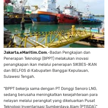
Jakarta,eMaritim.Com
,-Badan Pengkajian dan
Penerapan Teknologi (BPPT) melakukan inovasi
penangkapan ikan melalui penerapan SIKBES-IKAN
dan BELFOS di Kabupaten Banggai Kepulauan,
Sulawesi Tengah.
"BPPT bekerja sama dengan PT Donggi Senoro LNG,
sedang berusaha meningkatkan kesejahteraan para
nelayan melalui perangkat yang dikeluarkan Pusat
Teknologi Inventarisasi Sumberdaya Alam (PTISDA),"