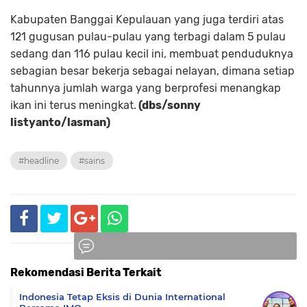
Kabupaten Banggai Kepulauan yang juga terdiri atas
121 gugusan pulau-pulau yang terbagi dalam 5 pulau
sedang dan 116 pulau kecil ini, membuat penduduknya
sebagian besar bekerja sebagai nelayan, dimana setiap
tahunnya jumlah warga yang berprofesi menangkap
ikan ini terus meningkat.
(dbs/sonny
listyanto/lasman)
#headline
#sains
Rekomendasi Berita Terkait
Komentar
Indonesia Tetap Eksis di Dunia International