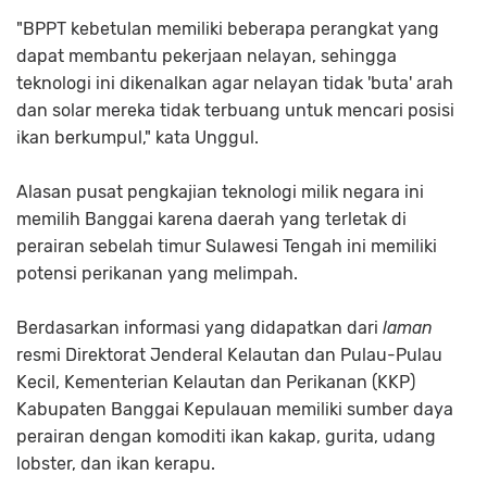
"BPPT kebetulan memiliki beberapa perangkat yang
dapat membantu pekerjaan nelayan, sehingga
teknologi ini dikenalkan agar nelayan tidak 'buta' arah
dan solar mereka tidak terbuang untuk mencari posisi
ikan berkumpul," kata Unggul.
Alasan pusat pengkajian teknologi milik negara ini
memilih Banggai karena daerah yang terletak di
perairan sebelah timur Sulawesi Tengah ini memiliki
potensi perikanan yang melimpah.
Berdasarkan informasi yang didapatkan dari
laman
resmi Direktorat Jenderal Kelautan dan Pulau-Pulau
Kecil, Kementerian Kelautan dan Perikanan (KKP)
Kabupaten Banggai Kepulauan memiliki sumber daya
perairan dengan komoditi ikan kakap, gurita, udang
lobster, dan ikan kerapu.