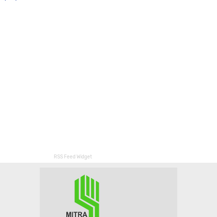
RSS Feed Widget