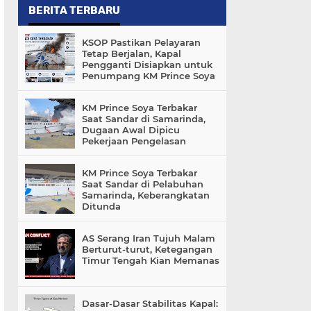
BERITA TERBARU
KSOP Pastikan Pelayaran
Tetap Berjalan, Kapal
Pengganti Disiapkan untuk
Penumpang KM Prince Soya
KM Prince Soya Terbakar
Saat Sandar di Samarinda,
Dugaan Awal Dipicu
Pekerjaan Pengelasan
KM Prince Soya Terbakar
Saat Sandar di Pelabuhan
Samarinda, Keberangkatan
Ditunda
AS Serang Iran Tujuh Malam
Berturut-turut, Ketegangan
Timur Tengah Kian Memanas
Dasar-Dasar Stabilitas Kapal: