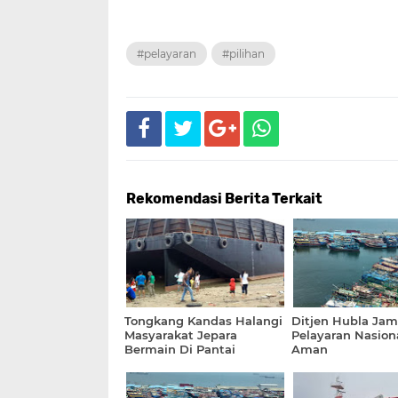
#pelayaran
#pilihan
Rekomendasi Berita Terkait
Tongkang Kandas Halangi
Ditjen Hubla Jam
Masyarakat Jepara
Pelayaran Nasion
Bermain Di Pantai
Aman