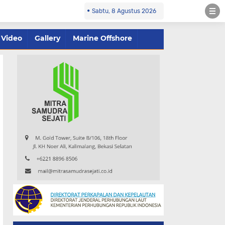
Sabtu, 8 Agustus 2026
Video
Gallery
Marine Offshore