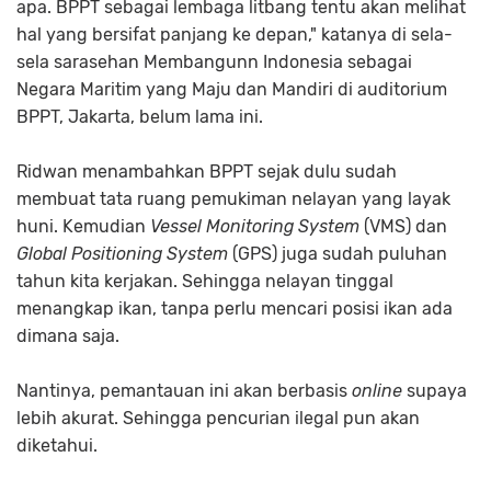
apa. BPPT sebagai lembaga litbang tentu akan melihat
hal yang bersifat panjang ke depan," katanya di sela-
sela sarasehan Membangunn Indonesia sebagai
Negara Maritim yang Maju dan Mandiri di auditorium
BPPT, Jakarta, belum lama ini.
Ridwan menambahkan BPPT sejak dulu sudah
membuat tata ruang pemukiman nelayan yang layak
huni. Kemudian
Vessel Monitoring System
(VMS) dan
Global Positioning System
(GPS) juga sudah puluhan
tahun kita kerjakan. Sehingga nelayan tinggal
menangkap ikan, tanpa perlu mencari posisi ikan ada
dimana saja.
Nantinya, pemantauan ini akan berbasis
online
supaya
lebih akurat. Sehingga pencurian ilegal pun akan
diketahui.