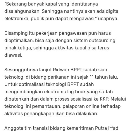
"Sekarang banyak kapal yang identitasnya
disalahgunakan. Sehingga nantinya akan ada digital
elektronika, publik pun dapat mengawasi," ucapnya.
Disamping itu pekerjaan pengawasan pun harus
dioptimalkan, bisa saja dengan sistem outsourcing
pihak ketiga, sehingga aktivitas kapal bisa terus
diawasi.
Sesungguhnya lanjut Ridwan BPPT sudah siap
teknologi di bidang perikanan ini sejak 11 tahun lalu.
Untuk optimalisasi teknologi BPPT sudah
mengembangkan electronic log book yang sudah
dipatenkan dan dalam proses sosialisasi ke KKP. Melalui
teknologi ini pemantauan, pelaporan online terhadap
aktivitas penangkapan ikan bisa dilakukan.
Anggota tim transisi bidang kemaritiman Putra Irfad