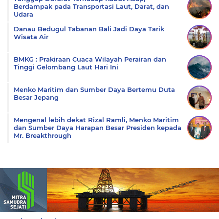
Berdampak pada Transportasi Laut, Darat, dan
Udara
Danau Bedugul Tabanan Bali Jadi Daya Tarik
Wisata Air
BMKG : Prakiraan Cuaca Wilayah Perairan dan
Tinggi Gelombang Laut Hari Ini
Menko Maritim dan Sumber Daya Bertemu Duta
Besar Jepang
Mengenal lebih dekat Rizal Ramli, Menko Maritim
dan Sumber Daya Harapan Besar Presiden kepada
Mr. Breakthrough