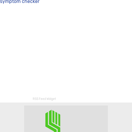
symptom checker
RSS Feed Widget