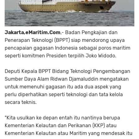
Jakarta,eMaritim.Com
,- Badan Pengkajian dan
Penerapan Teknologi (BPPT) siap mendorong upaya
pencapaian gagasan Indonesia sebagai poros maritim
seperti komitmen Presiden terpilih Joko Widodo.
Deputi Kepala BPPT Bidang Teknologi Pengembangan
Sumber Daya Alam Ridwan Djamaluddin mengatakan
untuk memenuhi gagasan itu ada dua aspek yang
perlu diperhatikan seperti teknologi dan tata kelola
secara teknis.
"Kita usulkan ke depan entah itu nantinya berupa
Kementerian Kelautan dan Perikanan (KKP) atau
Kementerian Kelautan atau Maritim yang mendesak itu