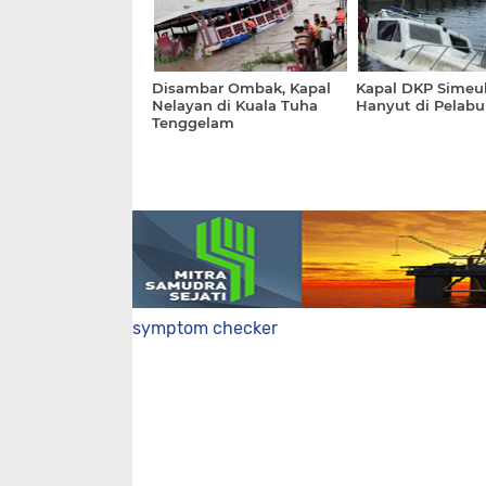
Disambar Ombak, Kapal
Kapal DKP Simeu
Nelayan di Kuala Tuha
Hanyut di Pelabu
Tenggelam
symptom checker