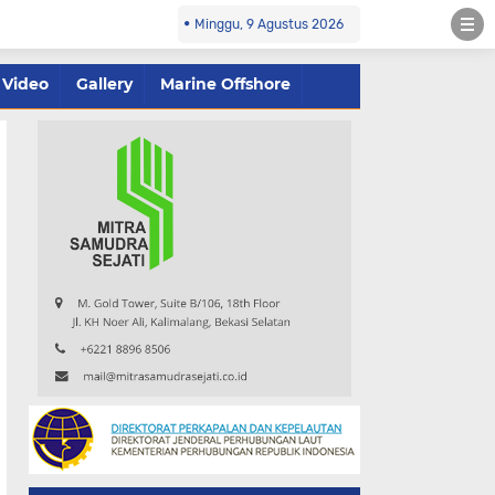
Minggu, 9 Agustus 2026
Video
Gallery
Marine Offshore