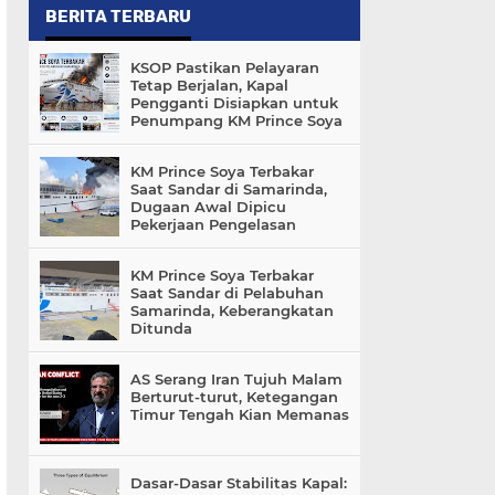
BERITA TERBARU
KSOP Pastikan Pelayaran
Tetap Berjalan, Kapal
Pengganti Disiapkan untuk
Penumpang KM Prince Soya
KM Prince Soya Terbakar
Saat Sandar di Samarinda,
Dugaan Awal Dipicu
Pekerjaan Pengelasan
KM Prince Soya Terbakar
Saat Sandar di Pelabuhan
Samarinda, Keberangkatan
Ditunda
AS Serang Iran Tujuh Malam
Berturut-turut, Ketegangan
Timur Tengah Kian Memanas
Dasar-Dasar Stabilitas Kapal: