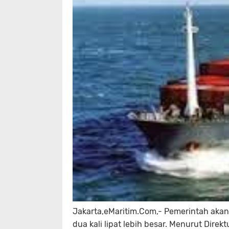
Jakarta,eMaritim.Com,-
Pemerintah akan
dua kali lipat lebih besar. Menurut Direk