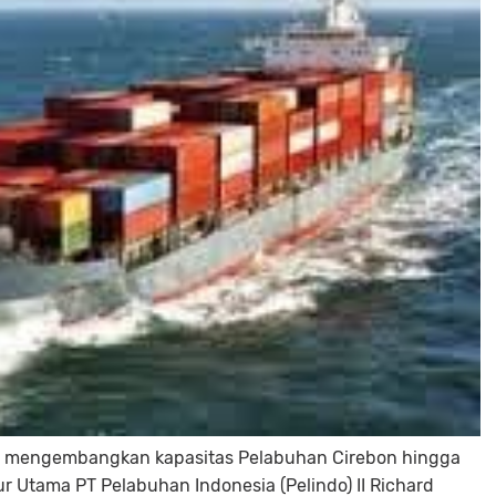
 mengembangkan kapasitas Pelabuhan Cirebon hingga
tur Utama PT Pelabuhan Indonesia (Pelindo) II Richard