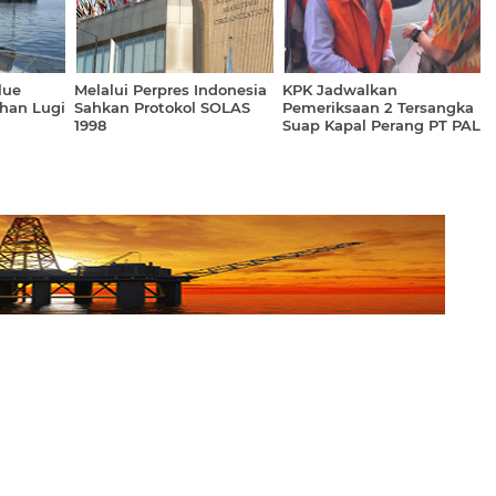
lue
Melalui Perpres Indonesia
KPK Jadwalkan
han Lugi
Sahkan Protokol SOLAS
Pemeriksaan 2 Tersangka
1998
Suap Kapal Perang PT PAL