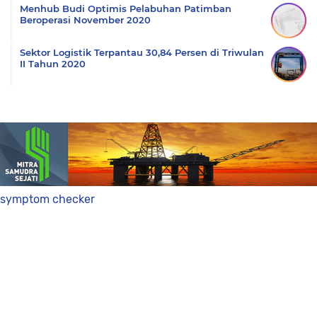
Menhub Budi Optimis Pelabuhan Patimban
Beroperasi November 2020
Sektor Logistik Terpantau 30,84 Persen di Triwulan
II Tahun 2020
symptom checker