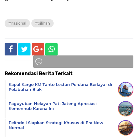
#nasional
#pilihan
Rekomendasi Berita Terkait
Komentar
Kapal Kargo KM Tanto Lestari Perdana Berlayar di
Pelabuhan Biak
Paguyuban Nelayan Pati Jateng Apresiasi
Kemenhub Karena Ini
Pelindo I Siapkan Strategi Khusus di Era New
Normal