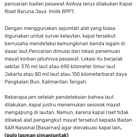
pencarian badan pesawat AirAsia terus dilakukan Kapal
Riset Baruna Jaya Imilik BPPT.
Dengan menggunakan sejumlah alat yang biasa
digunakan untuk survei kelautan, kapal tersebut
berrusaha mendeteksi kemungkinan benda logam di
dasar laut.Pencarian dimulai dari lokasi penemuan
mayat korban jatuhnya pesawat. Lokasi itu berjarak
sekitar 370 mil laut atau 690 kilometer timur laut
Jakarta atau 80 mil laut atau 150 kilometerbarat daya
Pangkalan Bun, Kalimantan Tengah.
Beberapa jam setelah pendeteksian bahwa laut
dilakukan, kapal justru menemukan sesosok mayat
mengapung di lautan. Namun, karena kapal riset tidak
dibekali alat pengangkut mayat tersebut kepada Badan
SAR Nasional (Basarnas) agar dievakuasi kapal lain
.
(pulo lasman simanjuntak)