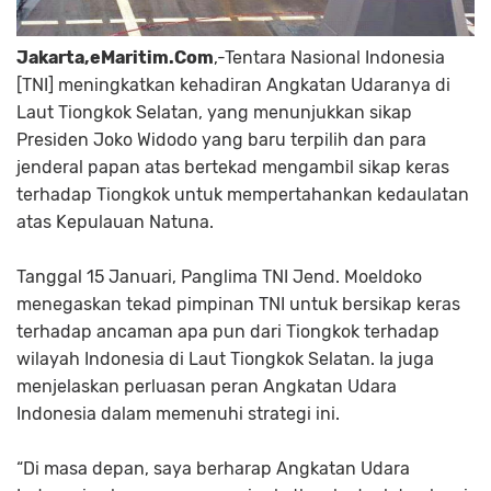
Jakarta,eMaritim.Com
,-Tentara Nasional Indonesia
[TNI] meningkatkan kehadiran Angkatan Udaranya di
Laut Tiongkok Selatan, yang menunjukkan sikap
Presiden Joko Widodo yang baru terpilih dan para
jenderal papan atas bertekad mengambil sikap keras
terhadap Tiongkok untuk mempertahankan kedaulatan
atas Kepulauan Natuna.
Tanggal 15 Januari, Panglima TNI Jend. Moeldoko
menegaskan tekad pimpinan TNI untuk bersikap keras
terhadap ancaman apa pun dari Tiongkok terhadap
wilayah Indonesia di Laut Tiongkok Selatan. Ia juga
menjelaskan perluasan peran Angkatan Udara
Indonesia dalam memenuhi strategi ini.
“Di masa depan, saya berharap Angkatan Udara