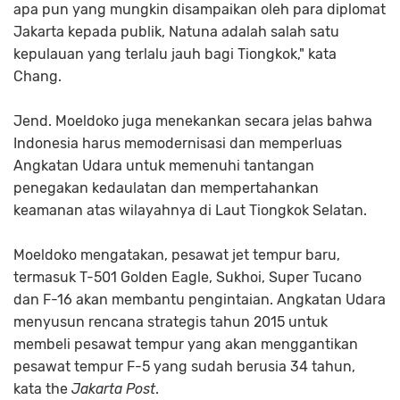
apa pun yang mungkin disampaikan oleh para diplomat
Jakarta kepada publik, Natuna adalah salah satu
kepulauan yang terlalu jauh bagi Tiongkok," kata
Chang.
Jend. Moeldoko juga menekankan secara jelas bahwa
Indonesia harus memodernisasi dan memperluas
Angkatan Udara untuk memenuhi tantangan
penegakan kedaulatan dan mempertahankan
keamanan atas wilayahnya di Laut Tiongkok Selatan.
Moeldoko mengatakan, pesawat jet tempur baru,
termasuk T-501 Golden Eagle, Sukhoi, Super Tucano
dan F-16 akan membantu pengintaian. Angkatan Udara
menyusun rencana strategis tahun 2015 untuk
membeli pesawat tempur yang akan menggantikan
pesawat tempur F-5 yang sudah berusia 34 tahun,
kata the
Jakarta Post
.