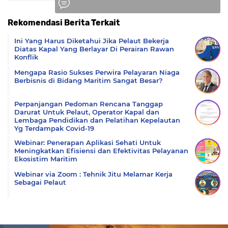
Rekomendasi Berita Terkait
Komentar
Ini Yang Harus Diketahui Jika Pelaut Bekerja
Diatas Kapal Yang Berlayar Di Perairan Rawan
Konflik
Mengapa Rasio Sukses Perwira Pelayaran Niaga
Berbisnis di Bidang Maritim Sangat Besar?
Perpanjangan Pedoman Rencana Tanggap
Darurat Untuk Pelaut, Operator Kapal dan
Lembaga Pendidikan dan Pelatihan Kepelautan
Yg Terdampak Covid-19
Webinar: Penerapan Aplikasi Sehati Untuk
Meningkatkan Efisiensi dan Efektivitas Pelayanan
Ekosistim Maritim
Webinar via Zoom : Tehnik Jitu Melamar Kerja
Sebagai Pelaut