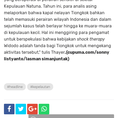
Kepulauan Natuna. Tahun ini, para analis asing
melaporkan bahwa kapal nelayan Tiongkok bahkan
telah memasuki perairan wilayah Indonesia dan dalam
sejumlah kasus telah berlayar hingga ke muara-muara
di kepulauan kecil. Hal ini menggiring para pengamat
untuk berspekulasi bahwa kebijakan
shock therapy
Widodo adalah tanda bagi Tiongkok untuk mengekang
aktivitas tersebut," tulis Thayer
.(cupuma.com/sonny
listyanto/lasman simanjuntak)
#headline
#kepelautan