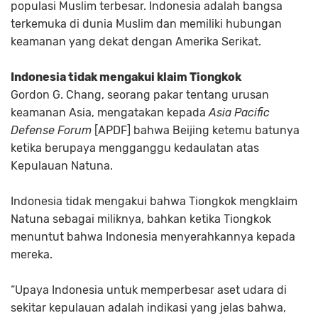
populasi Muslim terbesar. Indonesia adalah bangsa
terkemuka di dunia Muslim dan memiliki hubungan
keamanan yang dekat dengan Amerika Serikat.
Indonesia tidak mengakui klaim Tiongkok
Gordon G. Chang, seorang pakar tentang urusan
keamanan Asia, mengatakan kepada
Asia Pacific
Defense Forum
[APDF] bahwa Beijing ketemu batunya
ketika berupaya mengganggu kedaulatan atas
Kepulauan Natuna.
Indonesia tidak mengakui bahwa Tiongkok mengklaim
Natuna sebagai miliknya, bahkan ketika Tiongkok
menuntut bahwa Indonesia menyerahkannya kepada
mereka.
“Upaya Indonesia untuk memperbesar aset udara di
sekitar kepulauan adalah indikasi yang jelas bahwa,