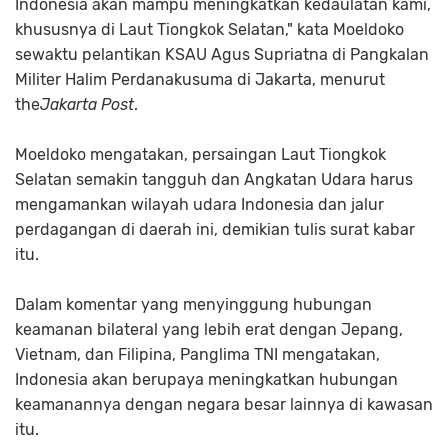
Indonesia akan mampu meningkatkan kedaulatan kami,
khususnya di Laut Tiongkok Selatan," kata Moeldoko
sewaktu pelantikan KSAU Agus Supriatna di Pangkalan
Militer Halim Perdanakusuma di Jakarta, menurut
the
Jakarta Post
.
Moeldoko mengatakan, persaingan Laut Tiongkok
Selatan semakin tangguh dan Angkatan Udara harus
mengamankan wilayah udara Indonesia dan jalur
perdagangan di daerah ini, demikian tulis surat kabar
itu.
Dalam komentar yang menyinggung hubungan
keamanan bilateral yang lebih erat dengan Jepang,
Vietnam, dan Filipina, Panglima TNI mengatakan,
Indonesia akan berupaya meningkatkan hubungan
keamanannya dengan negara besar lainnya di kawasan
itu.