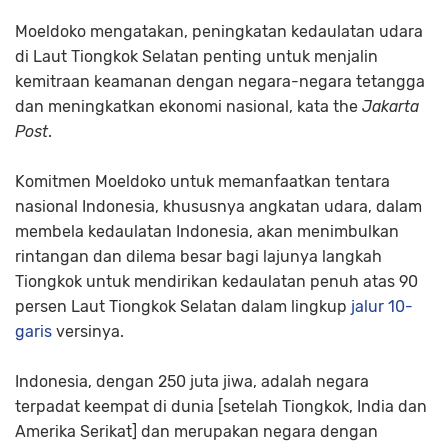
Moeldoko mengatakan, peningkatan kedaulatan udara
di Laut Tiongkok Selatan penting untuk menjalin
kemitraan keamanan dengan negara-negara tetangga
dan meningkatkan ekonomi nasional, kata the
Jakarta
Post
.
Komitmen Moeldoko untuk memanfaatkan tentara
nasional Indonesia, khususnya angkatan udara, dalam
membela kedaulatan Indonesia, akan menimbulkan
rintangan dan dilema besar bagi lajunya langkah
Tiongkok untuk mendirikan kedaulatan penuh atas 90
persen Laut Tiongkok Selatan dalam lingkup
jalur 10-
garis
versinya.
Indonesia, dengan 250 juta jiwa, adalah negara
terpadat keempat di dunia [setelah Tiongkok, India dan
Amerika Serikat] dan merupakan negara dengan