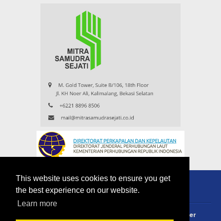
This website uses cookies to ensure you get
the best experience on our website.
Learn more
About
Redaksi
Contact
Privacy Policy
Disclaimer