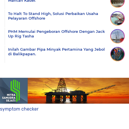
Mantan Kadet
To Halt To Stand High, Solusi Perbaikan Usaha
Pelayaran Offshore
PHM Memulai Pengeboran Offshore Dengan Jack
Up Rig Tasha
Inilah Gambar Pipa Minyak Pertamina Yang Jebol
di Balikpapan.
symptom checker