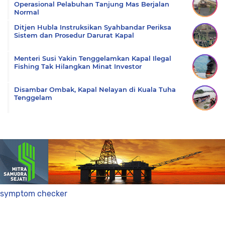
Operasional Pelabuhan Tanjung Mas Berjalan
Normal
Ditjen Hubla Instruksikan Syahbandar Periksa
Sistem dan Prosedur Darurat Kapal
Menteri Susi Yakin Tenggelamkan Kapal Ilegal
Fishing Tak Hilangkan Minat Investor
Disambar Ombak, Kapal Nelayan di Kuala Tuha
Tenggelam
symptom checker