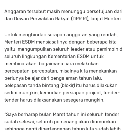
Anggaran tersebut masih menunggu persetujuan dari
dari Dewan Perwakilan Rakyat (DPR RI), lanjut Menteri.
Untuk menghindari serapan anggaran yang rendah,
Menteri ESDM mensiasatinya dengan beberapa kita
yaitu, mengumpulkan seluruh leader atau pemimpin di
seluruh lingkungan Kementerian ESDM untuk
membicarakan bagaimana cara melakukan
percepatan-percepatan, misalnya kita menekankan
perlunya belajar dari pengalaman tahun lalu.
pelepasan tanda bintang (blokir) itu harus dilakukan
sedini mungkin, kemudian persiapan project, tender-
tender harus dilaksanakan sesegera mungkin.
“Saya berharap bulan Maret tahun ini seluruh tender
sudah selesai, seluruh pemenang akan diumumkan
sehingga nanti dipertengahan tahun kita sudah lebih