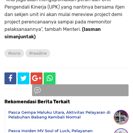
Pengendali Kinerja (UPK) yang nantinya bersama itjen
dan sekjen unit ini akan mulai mereview project demi
project perencanaanya sampai pada memonitor
pelaksanaannya”, tambah Menteri.
(lasman
simanjuntak)
#bisnis
#headline
Rekomendasi Berita Terkait
Komentar
Pasca Gempa Maluku Utara, Aktivitas Pelayaran di
Pelabuhan Babang Kembali Normal
Pasca Insiden MV Soul of Luck, Pelayanan