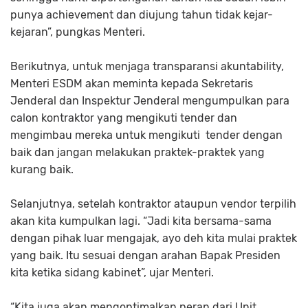
punya achievement dan diujung tahun tidak kejar-
kejaran”, pungkas Menteri.
Berikutnya, untuk menjaga transparansi akuntability,
Menteri ESDM akan meminta kepada Sekretaris
Jenderal dan Inspektur Jenderal mengumpulkan para
calon kontraktor yang mengikuti tender dan
mengimbau mereka untuk mengikuti tender dengan
baik dan jangan melakukan praktek-praktek yang
kurang baik.
Selanjutnya, setelah kontraktor ataupun vendor terpilih
akan kita kumpulkan lagi. “Jadi kita bersama-sama
dengan pihak luar mengajak, ayo deh kita mulai praktek
yang baik. Itu sesuai dengan arahan Bapak Presiden
kita ketika sidang kabinet”, ujar Menteri.
“Kita juga akan mengoptimalkan peran dari Unit