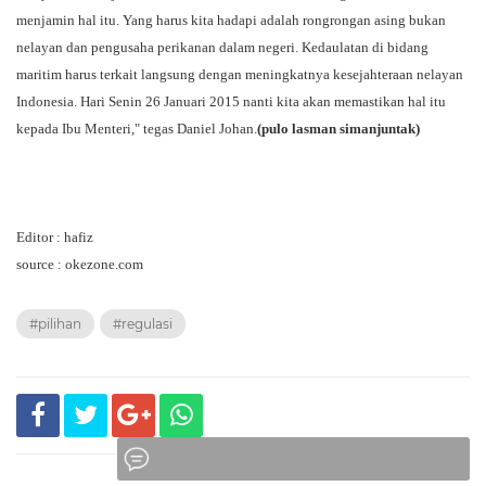
menjamin hal itu. Yang harus kita hadapi adalah rongrongan asing bukan
nelayan dan pengusaha perikanan dalam negeri. Kedaulatan di bidang
maritim harus terkait langsung dengan meningkatnya kesejahteraan nelayan
Indonesia. Hari Senin 26 Januari 2015 nanti kita akan memastikan hal itu
kepada Ibu Menteri," tegas Daniel Johan.
(pulo lasman simanjuntak)
Editor : hafiz
source : okezone.com
#pilihan
#regulasi