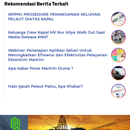
Rekomendasi Berita Terkait
Komentar
IKPPNI: PROSEDURE PENANGANAN KELUHAN
PELAUT DIATAS KAPAL
Keluarga Crew Kapal MV Nur Allya Walk Out Saat
Media Release KNKT
Webinar: Penerapan Aplikasi Sehati Untuk
Meningkatkan Efisiensi dan Efektivitas Pelayanan
Ekosistim Maritim
Apa Kabar Poros Maritim Dunia ?
Halo Ijasah Pelaut Palsu, Apa Khabar?