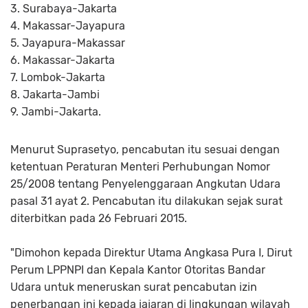
3. Surabaya-Jakarta
4. Makassar-Jayapura
5. Jayapura-Makassar
6. Makassar-Jakarta
7. Lombok-Jakarta
8. Jakarta-Jambi
9. Jambi-Jakarta.
Menurut Suprasetyo, pencabutan itu sesuai dengan
ketentuan Peraturan Menteri Perhubungan Nomor
25/2008 tentang Penyelenggaraan Angkutan Udara
pasal 31 ayat 2. Pencabutan itu dilakukan sejak surat
diterbitkan pada 26 Februari 2015.
"Dimohon kepada Direktur Utama Angkasa Pura I, Dirut
Perum LPPNPI dan Kepala Kantor Otoritas Bandar
Udara untuk meneruskan surat pencabutan izin
penerbangan ini kepada jajaran di lingkungan wilayah