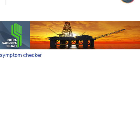
symptom checker