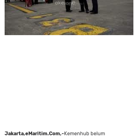
Jakarta,eMaritim.Com,-
Kemenhub belum