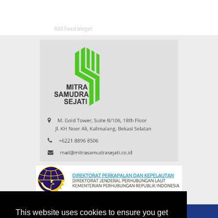
RSS Feed Widget
This website uses cookies to ensure you get