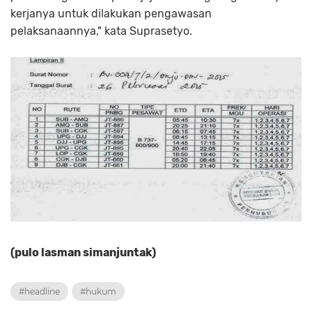
kerjanya untuk dilakukan pengawasan
pelaksanaannya," kata Suprasetyo.
(pulo lasman simanjuntak)
#headline
#hukum