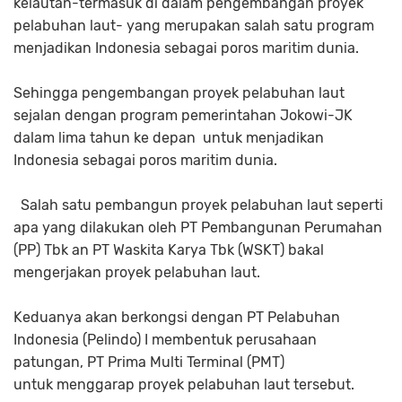
kelautan-termasuk di dalam pengembangan proyek
pelabuhan laut- yang merupakan salah satu program
menjadikan Indonesia sebagai poros maritim dunia.
Sehingga pengembangan proyek pelabuhan laut
sejalan dengan program pemerintahan Jokowi-JK
dalam lima tahun ke depan untuk menjadikan
Indonesia sebagai poros maritim dunia.
Salah satu pembangun proyek pelabuhan laut seperti
apa yang dilakukan oleh PT Pembangunan Perumahan
(PP) Tbk an PT Waskita Karya Tbk (WSKT) bakal
mengerjakan proyek pelabuhan laut.
Keduanya akan berkongsi dengan PT Pelabuhan
Indonesia (Pelindo) I membentuk perusahaan
patungan, PT Prima Multi Terminal (PMT)
untuk menggarap proyek pelabuhan laut tersebut.