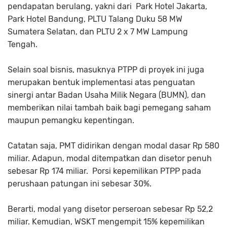
pendapatan berulang, yakni dari Park Hotel Jakarta,
Park Hotel Bandung, PLTU Talang Duku 58 MW
Sumatera Selatan, dan PLTU 2 x 7 MW Lampung
Tengah.
Selain soal bisnis, masuknya PTPP di proyek ini juga
merupakan bentuk implementasi atas penguatan
sinergi antar Badan Usaha Milik Negara (BUMN), dan
memberikan nilai tambah baik bagi pemegang saham
maupun pemangku kepentingan.
Catatan saja, PMT didirikan dengan modal dasar Rp 580
miliar. Adapun, modal ditempatkan dan disetor penuh
sebesar Rp 174 miliar. Porsi kepemilikan PTPP pada
perushaan patungan ini sebesar 30%.
Berarti, modal yang disetor perseroan sebesar Rp 52,2
miliar. Kemudian, WSKT mengempit 15% kepemilikan