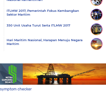
ITLMW 2017, Pemerintah Fokus Kembangkan
Sektor Maritim
350 Unit Usaha Turut Serta ITLMW 2017
Hari Maritim Nasional, Harapan Menuju Negara
Maritim
symptom checker