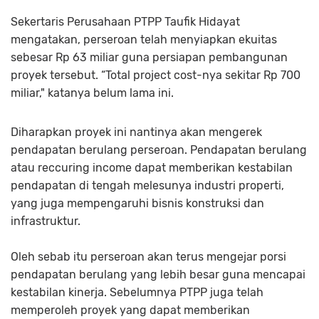
Sekertaris Perusahaan PTPP Taufik Hidayat
mengatakan, perseroan telah menyiapkan ekuitas
sebesar Rp 63 miliar guna persiapan pembangunan
proyek tersebut. “Total project cost-nya sekitar Rp 700
miliar," katanya belum lama ini.
Diharapkan proyek ini nantinya akan mengerek
pendapatan berulang perseroan. Pendapatan berulang
atau
reccuring income
dapat memberikan kestabilan
pendapatan di tengah melesunya industri properti,
yang juga mempengaruhi bisnis konstruksi dan
infrastruktur.
Oleh sebab itu perseroan akan terus mengejar porsi
pendapatan berulang yang lebih besar guna mencapai
kestabilan kinerja. Sebelumnya PTPP juga telah
memperoleh proyek yang dapat memberikan