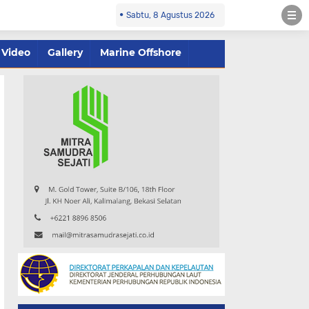
Sabtu, 8 Agustus 2026
Video
Gallery
Marine Offshore