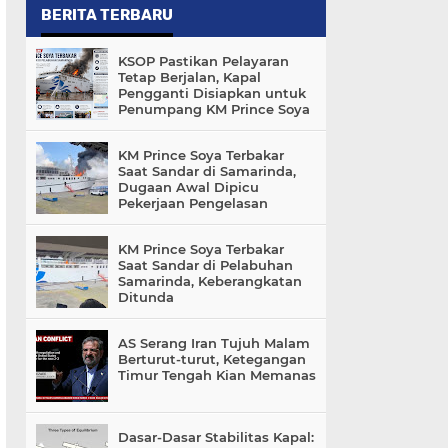
BERITA TERBARU
KSOP Pastikan Pelayaran
Tetap Berjalan, Kapal
Pengganti Disiapkan untuk
Penumpang KM Prince Soya
KM Prince Soya Terbakar
Saat Sandar di Samarinda,
Dugaan Awal Dipicu
Pekerjaan Pengelasan
KM Prince Soya Terbakar
Saat Sandar di Pelabuhan
Samarinda, Keberangkatan
Ditunda
AS Serang Iran Tujuh Malam
Berturut-turut, Ketegangan
Timur Tengah Kian Memanas
Dasar-Dasar Stabilitas Kapal: