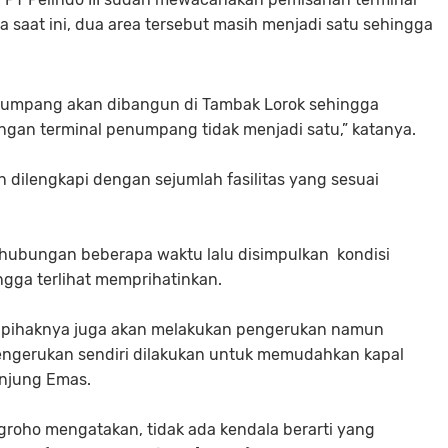
 saat ini, dua area tersebut masih menjadi satu sehingga
umpang akan dibangun di Tambak Lorok sehingga
engan terminal penumpang tidak menjadi satu,” katanya.
n dilengkapi dengan sejumlah fasilitas yang sesuai
rhubungan beberapa waktu lalu disimpulkan kondisi
ngga terlihat memprihatinkan.
, pihaknya juga akan melakukan pengerukan namun
ngerukan sendiri dilakukan untuk memudahkan kapal
anjung Emas.
groho mengatakan, tidak ada kendala berarti yang