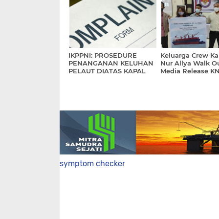
IKPPNI: PROSEDURE
Keluarga Crew Ka
PENANGANAN KELUHAN
Nur Allya Walk O
PELAUT DIATAS KAPAL
Media Release K
symptom checker