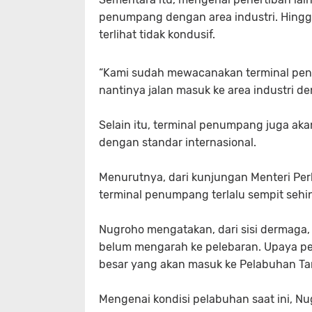
penumpang dengan area industri. Hingga
terlihat tidak kondusif.
“Kami sudah mewacanakan terminal pen
nantinya jalan masuk ke area industri d
Selain itu, terminal penumpang juga aka
dengan standar internasional.
Menurutnya, dari kunjungan Menteri Pe
terminal penumpang terlalu sempit sehi
Nugroho mengatakan, dari sisi dermaga
belum mengarah ke pelebaran. Upaya pe
besar yang akan masuk ke Pelabuhan T
Mengenai kondisi pelabuhan saat ini, Nu