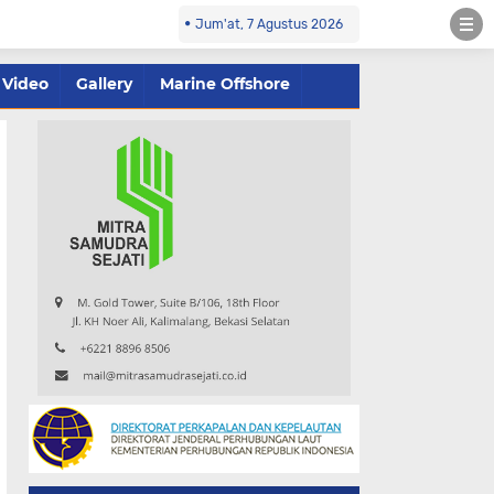
Jum'at, 7 Agustus 2026
Video
Gallery
Marine Offshore