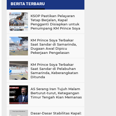
BERITA TERBARU
KSOP Pastikan Pelayaran
Tetap Berjalan, Kapal
Pengganti Disiapkan untuk
Penumpang KM Prince Soya
KM Prince Soya Terbakar
Saat Sandar di Samarinda,
Dugaan Awal Dipicu
Pekerjaan Pengelasan
KM Prince Soya Terbakar
Saat Sandar di Pelabuhan
Samarinda, Keberangkatan
Ditunda
AS Serang Iran Tujuh Malam
Berturut-turut, Ketegangan
Timur Tengah Kian Memanas
Dasar-Dasar Stabilitas Kapal: