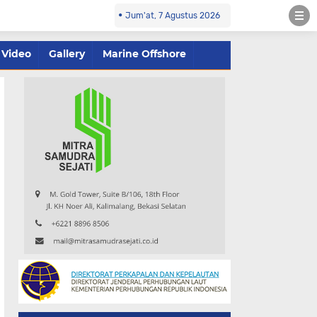
Jum'at, 7 Agustus 2026
Video
Gallery
Marine Offshore