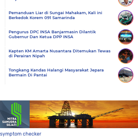
Pemanduan Liar di Sungai Mahakam, Kali ini
Berkedok Korem 091 Samarinda
Pengurus DPC INSA Banjarmasin Dilantik
Gubernur Dan Ketua DPP INSA
Kapten KM Amarta Nusantara Ditemukan Tewas
di Perairan Nipah
Tongkang Kandas Halangi Masyarakat Jepara
Bermain Di Pantai
symptom checker