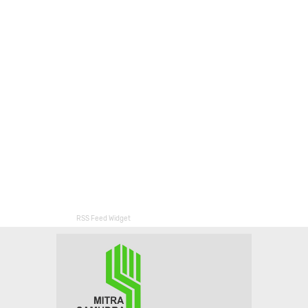
RSS Feed Widget