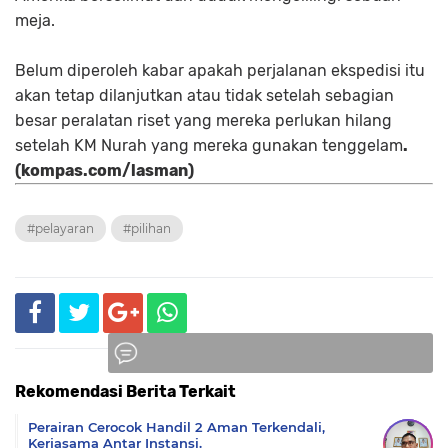
meja.
Belum diperoleh kabar apakah perjalanan ekspedisi itu
akan tetap dilanjutkan atau tidak setelah sebagian
besar peralatan riset yang mereka perlukan hilang
setelah KM Nurah yang mereka gunakan tenggelam
.
(kompas.com/lasman)
#pelayaran
#pilihan
Rekomendasi Berita Terkait
Komentar
Perairan Cerocok Handil 2 Aman Terkendali,
Kerjasama Antar Instansi.