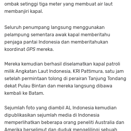
ombak setinggi tiga meter yang membuat air laut
membanjiri kapal.
Seluruh penumpang langsung menggunakan
pelampung sementara awak kapal memberitahu
penjaga pantai Indonesia dan memberitahukan
koordinat
GPS
mereka.
Mereka kemudian berhasil diselamatkan kapal patroli
milik Angkatan Laut Indonesia, KRI Pattimura, satu jam
setelah permintaan tolong di perairan Tanjung Tondang
dekat Pulau Bintan dan mereka langsung dibawa
kembali ke Batam.
Sejumlah foto yang diambil AL Indonesia kemudian
dipublikasikan sejumlah media di Indonesia
memperlihatkan beberapa orang peneliti Australia dan
Amerika berselimut dan duduk mengelilingi sebuah