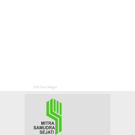
RSS Feed Widget