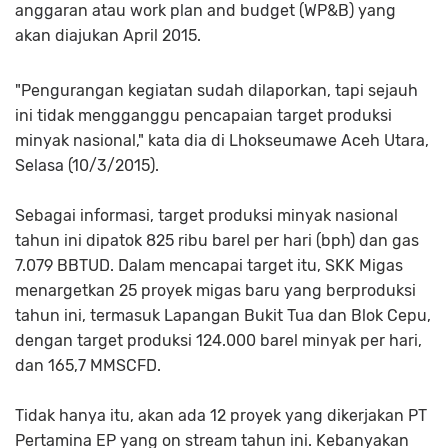
anggaran atau work plan and budget (WP&B) yang
akan diajukan April 2015.
"Pengurangan kegiatan sudah dilaporkan, tapi sejauh
ini tidak mengganggu pencapaian target produksi
minyak nasional," kata dia di Lhokseumawe Aceh Utara,
Selasa (10/3/2015).
Sebagai informasi, target produksi minyak nasional
tahun ini dipatok 825 ribu barel per hari (bph) dan gas
7.079 BBTUD. Dalam mencapai target itu, SKK Migas
menargetkan 25 proyek migas baru yang berproduksi
tahun ini, termasuk Lapangan Bukit Tua dan Blok Cepu,
dengan target produksi 124.000 barel minyak per hari,
dan 165,7 MMSCFD.
Tidak hanya itu, akan ada 12 proyek yang dikerjakan PT
Pertamina EP yang on stream tahun ini. Kebanyakan