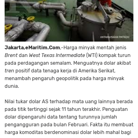
Jakarta,eMaritim.Com
,-Harga minyak mentah jenis
Brent
dan
West Texas Intermediate
(WTI) kompak turun
pada perdagangan semalam. Menguatnya dolar akibat
tren
positif data tenaga kerja di Amerika Serikat,
menambah pengaruh geopolitik pada harga minyak
dunia.
Nilai tukar dolar AS terhadap mata uang lainnya berada
pada titik tertinggi sejak 11 tahun terakhir. Penguatan
dolar dipengaruhi data tentang turunnya jumlah
pengangguran pada bulan Februari. Fakta itu membuat
harga komoditas berdenominasi dolar lebih mahal bagi