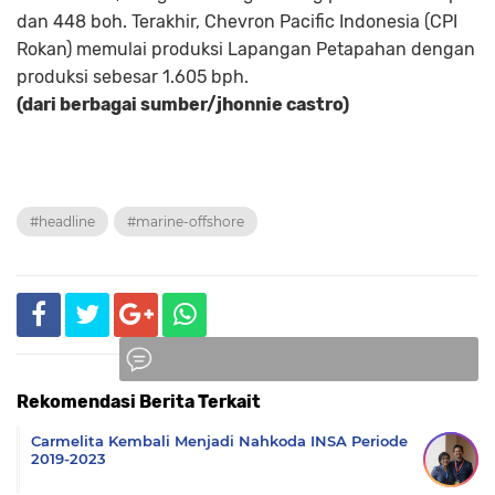
dan 448 boh. Terakhir, Chevron Pacific Indonesia (CPI
Rokan) memulai produksi Lapangan Petapahan dengan
produksi sebesar 1.605 bph.
(dari berbagai sumber/jhonnie castro)
#headline
#marine-offshore
Rekomendasi Berita Terkait
Komentar
Carmelita Kembali Menjadi Nahkoda INSA Periode
2019-2023