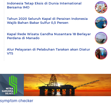
Indonesia Tetap Eksis di Dunia International
Bersama IMO
Tahun 2020 Seluruh Kapal di Perairan Indonesia
Wajib Bahan Bakar Sulfur 0,5 Persen
Kapal Rede Wisata Gandha Nusantara 18 Berlayar
Perdana di Manado
Alur Pelayaran di Pelabuhan Tarakan akan Diatur
VTS
symptom checker