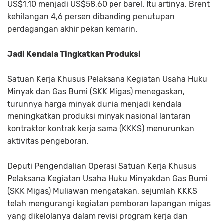
US$1,10 menjadi US$58,60 per barel. Itu artinya, Brent
kehilangan 4,6 persen dibanding penutupan
perdagangan akhir pekan kemarin.
Jadi Kendala Tingkatkan Produksi
Satuan Kerja Khusus Pelaksana Kegiatan Usaha Huku
Minyak dan Gas Bumi (SKK Migas) menegaskan,
turunnya harga minyak dunia menjadi kendala
meningkatkan produksi minyak nasional lantaran
kontraktor kontrak kerja sama (KKKS) menurunkan
aktivitas pengeboran.
Deputi Pengendalian Operasi Satuan Kerja Khusus
Pelaksana Kegiatan Usaha Huku Minyakdan Gas Bumi
(SKK Migas) Muliawan mengatakan, sejumlah KKKS
telah mengurangi kegiatan pemboran lapangan migas
yang dikelolanya dalam revisi program kerja dan