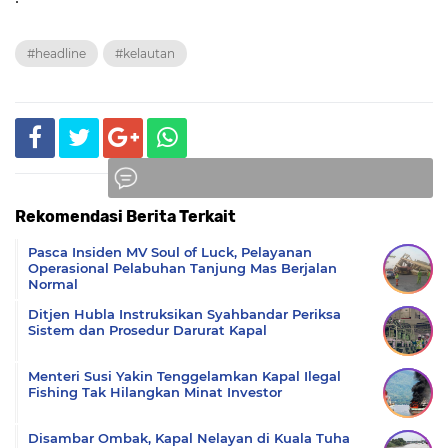
#headline
#kelautan
Rekomendasi Berita Terkait
Komentar
Pasca Insiden MV Soul of Luck, Pelayanan
Operasional Pelabuhan Tanjung Mas Berjalan
Normal
Ditjen Hubla Instruksikan Syahbandar Periksa
Sistem dan Prosedur Darurat Kapal
Menteri Susi Yakin Tenggelamkan Kapal Ilegal
Fishing Tak Hilangkan Minat Investor
Disambar Ombak, Kapal Nelayan di Kuala Tuha