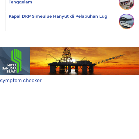
Tenggelam
Kapal DKP Simeulue Hanyut di Pelabuhan Lugi
symptom checker