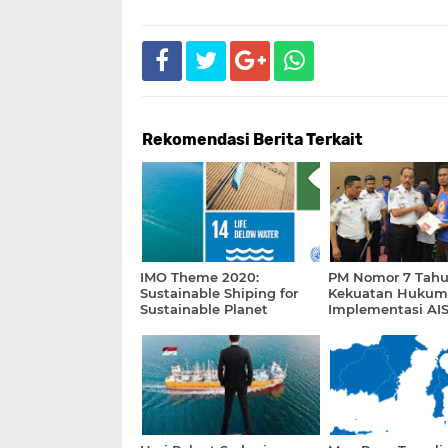
Rekomendasi Berita Terkait
IMO Theme 2020:
PM Nomor 7 Tahu
Sustainable Shiping for
Kekuatan Hukum
Sustainable Planet
Implementasi AI