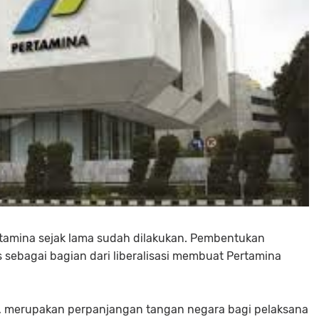
tamina sejak lama sudah dilakukan. Pembentukan
sebagai bagian dari liberalisasi membuat Pertamina
, merupakan perpanjangan tangan negara bagi pelaksana