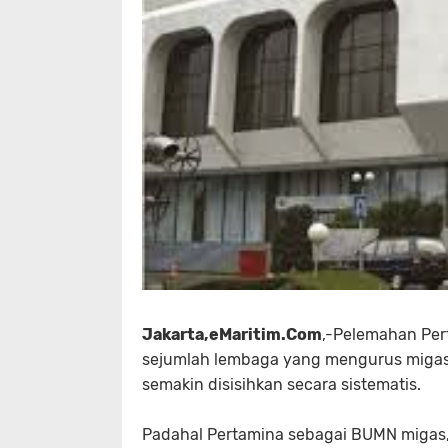
Jakarta,eMaritim.Com
,-Pelemahan Per
sejumlah lembaga yang mengurus migas 
semakin disisihkan secara sistematis.
Padahal Pertamina sebagai BUMN migas