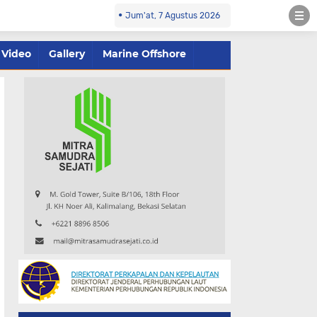
Jum'at, 7 Agustus 2026
Video
Gallery
Marine Offshore