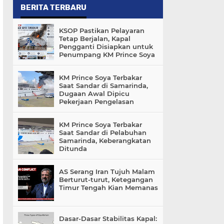
BERITA TERBARU
KSOP Pastikan Pelayaran
Tetap Berjalan, Kapal
Pengganti Disiapkan untuk
Penumpang KM Prince Soya
KM Prince Soya Terbakar
Saat Sandar di Samarinda,
Dugaan Awal Dipicu
Pekerjaan Pengelasan
KM Prince Soya Terbakar
Saat Sandar di Pelabuhan
Samarinda, Keberangkatan
Ditunda
AS Serang Iran Tujuh Malam
Berturut-turut, Ketegangan
Timur Tengah Kian Memanas
Dasar-Dasar Stabilitas Kapal: