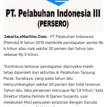
Jakarta,eMaritim.Com
,- PT Pelabuhan Indonesia
(Pelindo) III tahun 2015 membidik pendapatan senilai Rp
6 triliun atau naik sekitar 20 persen dari tahun lalu
sebesar Rp 5 triliun.
"Kontribusi terbesar pendapatan diproyeksi masih
tetap diperoleh dari aktivitas di Pelabuhan Tanjung
Perak, Surabaya, yang pada tahun lalu
menyumbangkan sekitar 60 persen dari total revenue.
Tahun lalu, laba perseroan mencapai Rp 1,4 triliun," kata
Direktur Utama Pelindo III Djarwo Surjanto, usai
melakukan MoU penjualan korporasi dengan Garuda