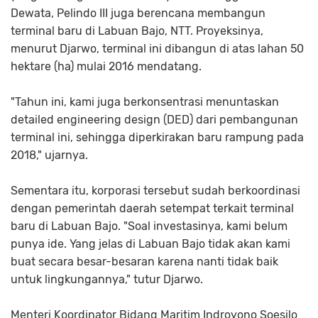
Dewata, Pelindo III juga berencana membangun
terminal baru di Labuan Bajo, NTT. Proyeksinya,
menurut Djarwo, terminal ini dibangun di atas lahan 50
hektare (ha) mulai 2016 mendatang.
"Tahun ini, kami juga berkonsentrasi menuntaskan
detailed engineering design (DED) dari pembangunan
terminal ini, sehingga diperkirakan baru rampung pada
2018," ujarnya.
Sementara itu, korporasi tersebut sudah berkoordinasi
dengan pemerintah daerah setempat terkait terminal
baru di Labuan Bajo. "Soal investasinya, kami belum
punya ide. Yang jelas di Labuan Bajo tidak akan kami
buat secara besar-besaran karena nanti tidak baik
untuk lingkungannya," tutur Djarwo.
Menteri Koordinator Bidang Maritim Indroyono Soesilo