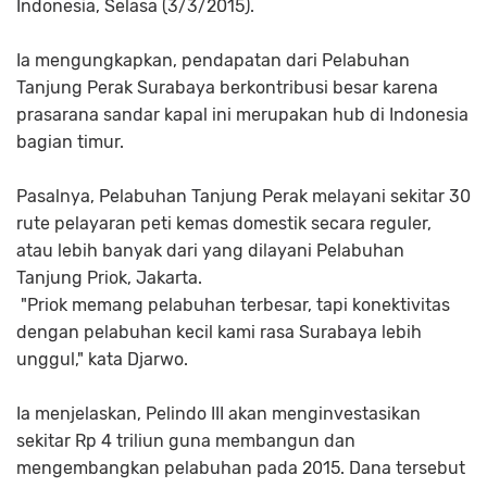
Indonesia, Selasa (3/3/2015).
Ia mengungkapkan, pendapatan dari Pelabuhan
Tanjung Perak Surabaya berkontribusi besar karena
prasarana sandar kapal ini merupakan hub di Indonesia
bagian timur.
Pasalnya, Pelabuhan Tanjung Perak melayani sekitar 30
rute pelayaran peti kemas domestik secara reguler,
atau lebih banyak dari yang dilayani Pelabuhan
Tanjung Priok, Jakarta.
"Priok memang pelabuhan terbesar, tapi konektivitas
dengan pelabuhan kecil kami rasa Surabaya lebih
unggul," kata Djarwo.
Ia menjelaskan, Pelindo III akan menginvestasikan
sekitar Rp 4 triliun guna membangun dan
mengembangkan pelabuhan pada 2015. Dana tersebut