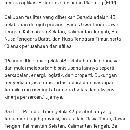
berupa aplikasi Enterprise Resource Planning (ERP).
Cakupan fasilitas yang diberikan Garuda adalah 43
pelabuhan di tujuh provinsi, yaitu Jawa Timur, Jawa
Tengah, Kalimantan Selatan, Kalimantan Tengah, Bali,
Nusa Tenggara Barat, dan Nusa Tenggara Timur, serta
10 anak perusahaan dan afiliasi.
“Pelindo III kini mengelola 43 pelabuhan di Indonesia
dan mulai melebarkan bisnis usaha lainnya seperti
perkapalan, energi, logistik, dan properti. Dukungan
penyediaan jasa transportasi udara dari maskapai
terbaik akan meningkatkan efektivitas dan efisiensi
kinerja perseroan," ujarnya.
Saat ini, Pelindo III mengelola 43 pelabuhan yang
tersebar di tujuh provinsi, antara lain Jawa Timur, Jawa
Tengah, Kalimantan Selatan, Kalimantan Tengah, Bali,