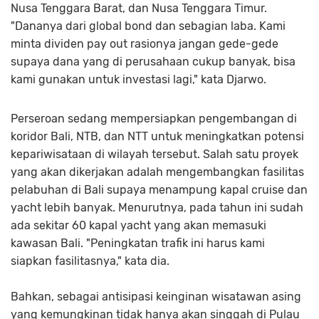
Nusa Tenggara Barat, dan Nusa Tenggara Timur.
"Dananya dari global bond dan sebagian laba. Kami
minta dividen pay out rasionya jangan gede-gede
supaya dana yang di perusahaan cukup banyak, bisa
kami gunakan untuk investasi lagi," kata Djarwo.
Perseroan sedang mempersiapkan pengembangan di
koridor Bali, NTB, dan NTT untuk meningkatkan potensi
kepariwisataan di wilayah tersebut. Salah satu proyek
yang akan dikerjakan adalah mengembangkan fasilitas
pelabuhan di Bali supaya menampung kapal cruise dan
yacht lebih banyak. Menurutnya, pada tahun ini sudah
ada sekitar 60 kapal yacht yang akan memasuki
kawasan Bali. "Peningkatan trafik ini harus kami
siapkan fasilitasnya," kata dia.
Bahkan, sebagai antisipasi keinginan wisatawan asing
yang kemungkinan tidak hanya akan singgah di Pulau