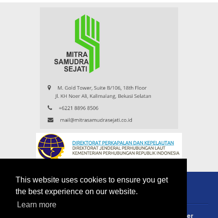
This website uses cookies to ensure you get
the best experience on our website.
Learn more
About
Redaksi
Contact
Privacy Policy
Disclaimer