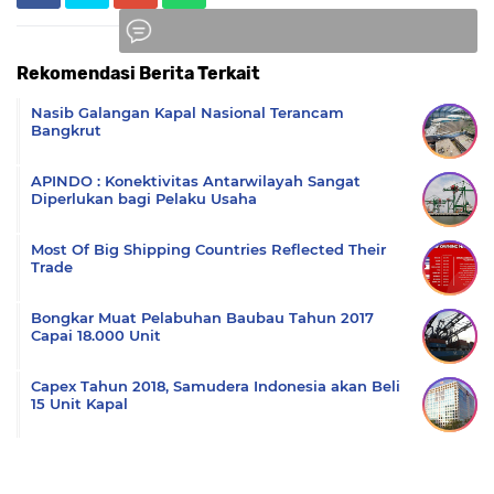
Rekomendasi Berita Terkait
Komentar
Nasib Galangan Kapal Nasional Terancam
Bangkrut
APINDO : Konektivitas Antarwilayah Sangat
Diperlukan bagi Pelaku Usaha
Most Of Big Shipping Countries Reflected Their
Trade
Bongkar Muat Pelabuhan Baubau Tahun 2017
Capai 18.000 Unit
Capex Tahun 2018, Samudera Indonesia akan Beli
15 Unit Kapal