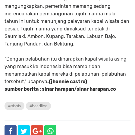
mengungkapkan, pemerintah memang sedang
merencanakan pembangunan tujuh marina mulai
tahun ini untuk menunjang pelayaran kapal wisata dan
pesiar. Tujuh marina yang dimaksud terletak di
Saumlaki, Ambon, Kupang, Tarakan, Labuan Bajo,
Tanjung Pandan, dan Belitung.
"Dengan pelabuhan itu diharapkan kapal wisata asing
yang masuk ke Indonesia bisa mampir dan
menambatkan kapal mereka di pelabuhan-pelabuhan
tersebut," ucapnya
.(jhonnie castro)
sumber berita : sinar harapan/sinar harapan.co
#bisnis
#headline