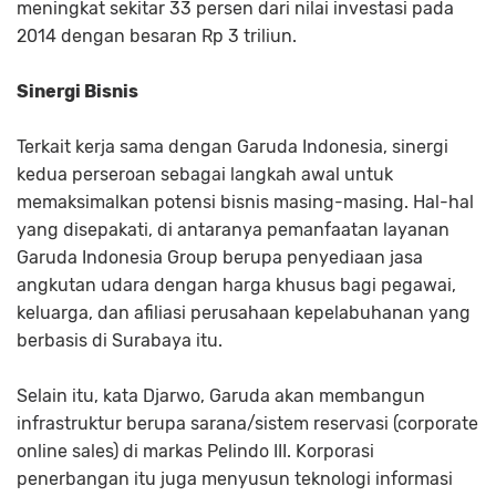
meningkat sekitar 33 persen dari nilai investasi pada
2014 dengan besaran Rp 3 triliun.
Sinergi Bisnis
Terkait kerja sama dengan Garuda Indonesia, sinergi
kedua perseroan sebagai langkah awal untuk
memaksimalkan potensi bisnis masing-masing. Hal-hal
yang disepakati, di antaranya pemanfaatan layanan
Garuda Indonesia Group berupa penyediaan jasa
angkutan udara dengan harga khusus bagi pegawai,
keluarga, dan afiliasi perusahaan kepelabuhanan yang
berbasis di Surabaya itu.
Selain itu, kata Djarwo, Garuda akan membangun
infrastruktur berupa sarana/sistem reservasi (corporate
online sales) di markas Pelindo III. Korporasi
penerbangan itu juga menyusun teknologi informasi