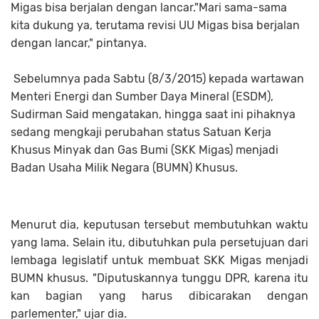
Migas bisa berjalan dengan lancar."Mari sama-sama
kita dukung ya, terutama revisi UU Migas bisa berjalan
dengan lancar," pintanya.
Sebelumnya pada Sabtu (8/3/2015) kepada wartawan
Menteri Energi dan Sumber Daya Mineral (ESDM),
Sudirman Said mengatakan, hingga saat ini pihaknya
sedang mengkaji perubahan status Satuan Kerja
Khusus Minyak dan Gas Bumi (SKK Migas) menjadi
Badan Usaha Milik Negara (BUMN) Khusus.
Menurut dia, keputusan tersebut membutuhkan waktu
yang lama. Selain itu, dibutuhkan pula persetujuan dari
lembaga legislatif untuk membuat SKK Migas menjadi
BUMN khusus. "Diputuskannya tunggu DPR, karena itu
kan bagian yang harus dibicarakan dengan
parlementer," ujar dia.