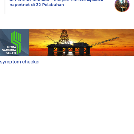
Inaportnet di 32 Pelabuhan
symptom checker