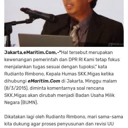
Jakarta,eMaritim.Com,-"
Hal tersebut merupakan
kewenangan pemerintah dan DPR RI Kami tetap fokus
menjalankan tugas sesuai dengan tupoksi," kata
Rudianto Rimbono, Kepala Humas SKK.Migas ketika
dihubungi
eMaritim.Com
di Jakarta, Minggu malam
(8/3/2015), diminta komentarnya soal rencana
SKK.Migas akan dirubah menjadi Badan Usaha Milik
Negara (BUMN).
Dikatakan lagi oleh Rudianto Rimbono, mari sama-sama
kita dukung agar proses penyusunan dan revisi UU