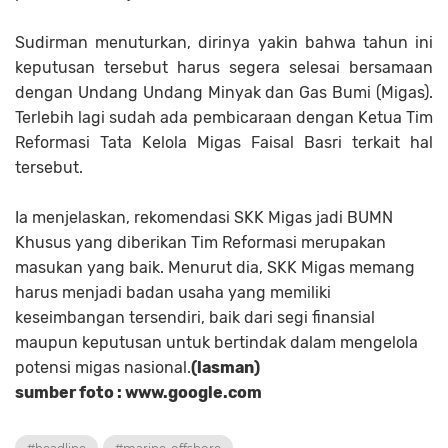
Sudirman menuturkan, dirinya yakin bahwa tahun ini
keputusan tersebut harus segera selesai bersamaan
dengan Undang Undang Minyak dan Gas Bumi (Migas).
Terlebih lagi sudah ada pembicaraan dengan Ketua Tim
Reformasi Tata Kelola Migas Faisal Basri terkait hal
tersebut.
Ia menjelaskan, rekomendasi SKK Migas jadi BUMN
Khusus yang diberikan Tim Reformasi merupakan
masukan yang baik. Menurut dia, SKK Migas memang
harus menjadi badan usaha yang memiliki
keseimbangan tersendiri, baik dari segi finansial
maupun keputusan untuk bertindak dalam mengelola
potensi migas nasional.
(lasman)
sumber foto : www.google.com