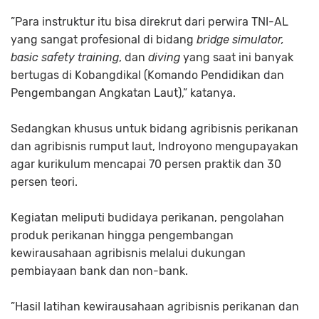
”Para instruktur itu bisa direkrut dari perwira TNI-AL
yang sangat profesional di bidang
bridge
simulator,
basic safety training
, dan
diving
yang saat ini banyak
bertugas di Kobangdikal (Komando Pendidikan dan
Pengembangan Angkatan Laut),” katanya.
Sedangkan khusus untuk bidang agribisnis perikanan
dan agribisnis rumput laut, Indroyono mengupayakan
agar kurikulum mencapai 70 persen praktik dan 30
persen teori.
Kegiatan meliputi budidaya perikanan, pengolahan
produk perikanan hingga pengembangan
kewirausahaan agribisnis melalui dukungan
pembiayaan bank dan non-bank.
”Hasil latihan kewirausahaan agribisnis perikanan dan