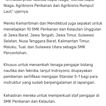
Niaga, Agribisnis Perikanan dan Agribisnis Rumput
Laut,” ujarnya.
Menko Kemaritiman dan Mendikbud juga sepakat untuk
menetapkan 10 SMK Perikanan dan Kelautan Unggulan
di Jawa Barat, Jawa Tengah, Jawa Timur, Sulawesi
Selatan, Nusa Tenggara Barat, Kalimantan Timur,
Maluku, Tual, dan Sulawesi Utara sebagai SMK
Percontohan.
Khusus untuk menambah tenaga pengajar bidang
nautika dan teknika, lanjut Indroyono, diupayakan
pemberian sertifikasi mengajar Standar S-1 bagi para
instruktur yang sudah berpengalaman di lapangan.
Kehadiran mereka untuk memperkuat staf pengajar di
SMK Perikanan dan Kelautan.