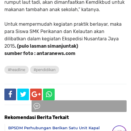
rumput laut tadi, akan dimanfaatkan Kemdikbud untuk
makanan tambahan anak sekolah,” katanya.
Untuk mempermudah kegiatan praktik berlayar, maka
para Siswa SMK Perikanan dan Kelautan akan
dilibatkan dalam kegiatan Ekspedisi Nusantara Jaya
2015
. (pulo lasman simanjuntak)
sumber foto : antaranews.com
#headline
#pendidikan
Rekomendasi Berita Terkait
Komentar
BPSDM Perhubungan Berikan Satu Unit Kapal