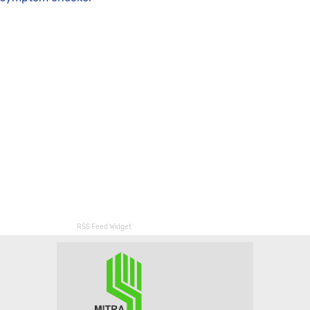
RSS Feed Widget