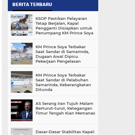
BERITA TERBARU
KSOP Pastikan Pelayaran
Tetap Berjalan, Kapal
Pengganti Disiapkan untuk
Penumpang KM Prince Soya
KM Prince Soya Terbakar
Saat Sandar di Samarinda,
Dugaan Awal Dipicu
Pekerjaan Pengelasan
KM Prince Soya Terbakar
Saat Sandar di Pelabuhan
Samarinda, Keberangkatan
Ditunda
AS Serang Iran Tujuh Malam
Berturut-turut, Ketegangan
Timur Tengah Kian Memanas
Dasar-Dasar Stabilitas Kapal: