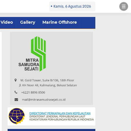
Kamis, 6 Agustus 2026
Video
Gallery
Marine Offshore