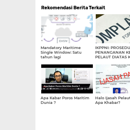
Rekomendasi Berita Terkait
Mandatory Maritime
IKPPNI: PROSED
Single Window: Satu
PENANGANAN K
tahun lagi
PELAUT DIATAS 
Apa Kabar Poros Maritim
Halo Ijasah Pelaut
Dunia ?
Apa Khabar?