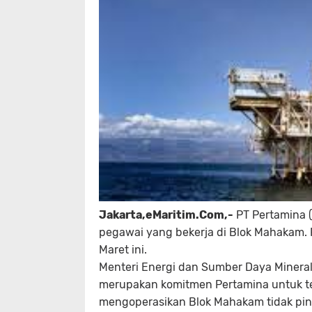
Jakarta,eMaritim.Com,-
PT Pertamina (
pegawai yang bekerja di Blok Mahakam. 
Maret ini.
Menteri Energi dan Sumber Daya Mineral
merupakan komitmen Pertamina untuk t
mengoperasikan Blok Mahakam tidak pin