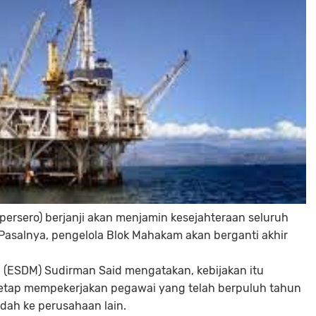
persero) berjanji akan menjamin kesejahteraan seluruh
Pasalnya, pengelola Blok Mahakam akan berganti akhir
 (ESDM) Sudirman Said mengatakan, kebijakan itu
etap mempekerjakan pegawai yang telah berpuluh tahun
dah ke perusahaan lain.