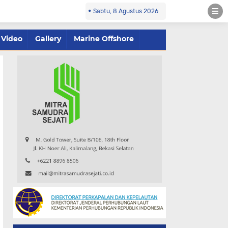
Sabtu, 8 Agustus 2026
Video
Gallery
Marine Offshore