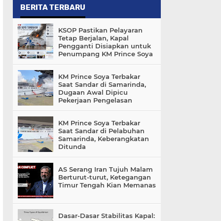
BERITA TERBARU
KSOP Pastikan Pelayaran
Tetap Berjalan, Kapal
Pengganti Disiapkan untuk
Penumpang KM Prince Soya
KM Prince Soya Terbakar
Saat Sandar di Samarinda,
Dugaan Awal Dipicu
Pekerjaan Pengelasan
KM Prince Soya Terbakar
Saat Sandar di Pelabuhan
Samarinda, Keberangkatan
Ditunda
AS Serang Iran Tujuh Malam
Berturut-turut, Ketegangan
Timur Tengah Kian Memanas
Dasar-Dasar Stabilitas Kapal: