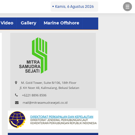
Kamis, 6 Agustus 2026
Video
Gallery
Marine Offshore