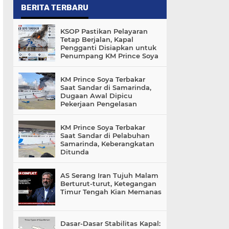
BERITA TERBARU
KSOP Pastikan Pelayaran
Tetap Berjalan, Kapal
Pengganti Disiapkan untuk
Penumpang KM Prince Soya
KM Prince Soya Terbakar
Saat Sandar di Samarinda,
Dugaan Awal Dipicu
Pekerjaan Pengelasan
KM Prince Soya Terbakar
Saat Sandar di Pelabuhan
Samarinda, Keberangkatan
Ditunda
AS Serang Iran Tujuh Malam
Berturut-turut, Ketegangan
Timur Tengah Kian Memanas
Dasar-Dasar Stabilitas Kapal: