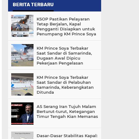
BERITA TERBARU
KSOP Pastikan Pelayaran
Tetap Berjalan, Kapal
Pengganti Disiapkan untuk
Penumpang KM Prince Soya
KM Prince Soya Terbakar
Saat Sandar di Samarinda,
Dugaan Awal Dipicu
Pekerjaan Pengelasan
KM Prince Soya Terbakar
Saat Sandar di Pelabuhan
Samarinda, Keberangkatan
Ditunda
AS Serang Iran Tujuh Malam
Berturut-turut, Ketegangan
Timur Tengah Kian Memanas
Dasar-Dasar Stabilitas Kapal: