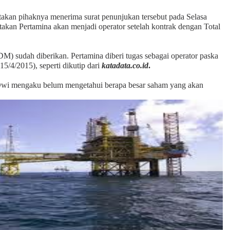
akan pihaknya menerima surat penunjukan tersebut pada Selasa
takan Pertamina akan menjadi operator setelah kontrak dengan Total
) sudah diberikan. Pertamina diberi tugas sebagai operator paska
5/4/2015), seperti dikutip dari
katadata.co.id
.
Dwi mengaku belum mengetahui berapa besar saham yang akan