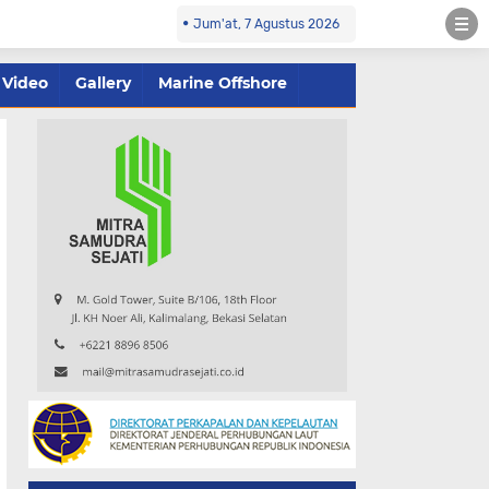
Jum'at, 7 Agustus 2026
Video
Gallery
Marine Offshore