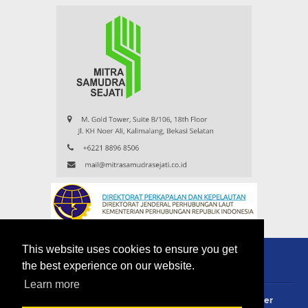
This website uses cookies to ensure you get
the best experience on our website.
Learn more
About
Redaksi
Contact
Privacy Policy
Disclaimer