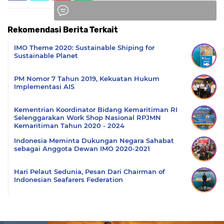
Rekomendasi Berita Terkait
Komentar
IMO Theme 2020: Sustainable Shiping for
Sustainable Planet
PM Nomor 7 Tahun 2019, Kekuatan Hukum
Implementasi AIS
Kementrian Koordinator Bidang Kemaritiman RI
Selenggarakan Work Shop Nasional RPJMN
Kemaritiman Tahun 2020 - 2024
Indonesia Meminta Dukungan Negara Sahabat
sebagai Anggota Dewan IMO 2020-2021
Hari Pelaut Sedunia, Pesan Dari Chairman of
Indonesian Seafarers Federation