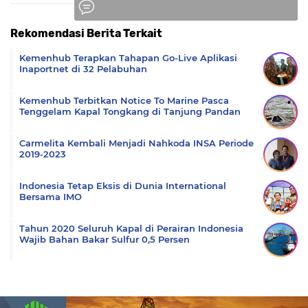
Rekomendasi Berita Terkait
Komentar
Kemenhub Terapkan Tahapan Go-Live Aplikasi
Inaportnet di 32 Pelabuhan
Kemenhub Terbitkan Notice To Marine Pasca
Tenggelam Kapal Tongkang di Tanjung Pandan
Carmelita Kembali Menjadi Nahkoda INSA Periode
2019-2023
Indonesia Tetap Eksis di Dunia International
Bersama IMO
Tahun 2020 Seluruh Kapal di Perairan Indonesia
Wajib Bahan Bakar Sulfur 0,5 Persen