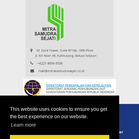
This website uses cookies to ensure you get
the best experience on our website.
Learn more
About
Redaksi
Contact
Privacy Policy
Disclaimer