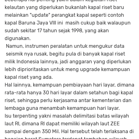
kelautan yang diperlukan bukanlah kapal riset baru
melainkan "update" perangkat kapal seperti contoh
kapal Baruna Jaya VIII ini masih cukup baik walaupun
sudah sekitar 17 tahun sejak 1998, yang akan
digunakan.
Namun, instrumen peralatan untuk mengukur data
seismik nya rusak, begitu pula di banyak kapal riset
milik Indonesia lainnya, jadi anggaran yang diperlukan
lebih diprioritaskan untuk meng upgrade kemampuan
kapal riset yang ada.
Hal lainnya, kemampuan pembiayaan hari layar, dimana
rata-rata hanya 30 hari layar dalam setahun bagi kapal
riset, sehingga perlu kerjasama antar kementerian dan
lembaga guna menambah kemampuan hari layar.
Isu terpenting yakni masalah delimitasi batas wilayah
laut RI, dimana RI dapat memiliki wilayah laut ZEE
sampai dengan 350 Mil. Hal tersebut telah terlaksana di