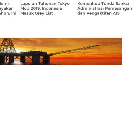
demi
Laporan Tahunan Tokyo
Kemenhub Tunda Sanksi
ayakan
MoU 2019, Indonesia
Administrasi Pemasangan
hun, Ini
Masuk Grey List
dan Pengaktifan AIS