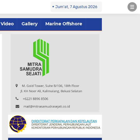
Jum'at, 7 Agustus 2026
Video
Gallery
Marine Offshore