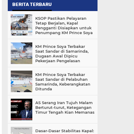
BERITA TERBARU
KSOP Pastikan Pelayaran
Tetap Berjalan, Kapal
Pengganti Disiapkan untuk
Penumpang KM Prince Soya
KM Prince Soya Terbakar
Saat Sandar di Samarinda,
Dugaan Awal Dipicu
Pekerjaan Pengelasan
KM Prince Soya Terbakar
Saat Sandar di Pelabuhan
Samarinda, Keberangkatan
Ditunda
AS Serang Iran Tujuh Malam
Berturut-turut, Ketegangan
Timur Tengah Kian Memanas
Dasar-Dasar Stabilitas Kapal: