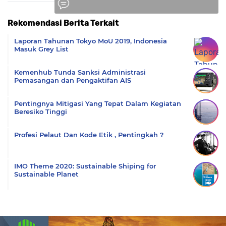
Rekomendasi Berita Terkait
Komentar
Laporan Tahunan Tokyo MoU 2019, Indonesia
Masuk Grey List
Kemenhub Tunda Sanksi Administrasi
Pemasangan dan Pengaktifan AIS
Pentingnya Mitigasi Yang Tepat Dalam Kegiatan
Beresiko Tinggi
Profesi Pelaut Dan Kode Etik , Pentingkah ?
IMO Theme 2020: Sustainable Shiping for
Sustainable Planet