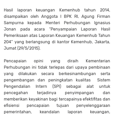
Hasil laporan keuangan Kemenhub tahun 2014,
disampaikan oleh Anggota I BPK RI, Agung Firman
Sampurna kepada Menteri Perhubungan Ignasius
Jonan pada acara “Penyampaian Laporan Hasil
Pemeriksaan atas Laporan Keuangan Kemenhub Tahun
204” yang berlangsung di kantor Kemenhub, Jakarta,
Jumat (29/5/2015).
Pencapaian opini yang diraih Kementerian
Perhubungan ini tidak terlepas dari upaya pembinaan
yang dilakukan secara berkesinambungan serta
pengembangan dan peningkatan kualitas
Sistem
Pengendalian Intern (SPI) sebagai alat untuk
pencegahan terjadinya penyimpangan dan
memberikan keyakinan bagi tercapainya efektifitas dan
efisiensi pencapaian tujuan penyelenggaraan
pemerintahan, keandalan laporan keuangan,