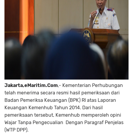
Jakarta,eMaritim.Com
,- Kementerian Perhubungan
telah menerima secara resmi hasil pemeriksaan dari
Badan Pemeriksa Keuangan (BPK) RI atas Laporan
Keuangan Kemenhub Tahun 2014. Dari hasil
pemeriksaan tersebut, Kemenhub memperoleh opini
Wajar Tanpa Pengecualian
Dengan Paragraf Penjelas
(WTP DPP).