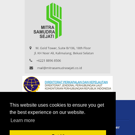
This website uses cookies to ensure you get
the best experience on our website.
Learn more
About
Redaksi
Contact
Privacy Policy
Disclaimer