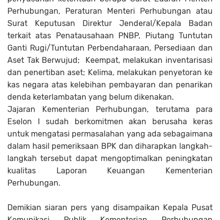
Perhubungan, Peraturan Menteri Perhubungan atau
Surat Keputusan Direktur Jenderal/Kepala Badan
terkait atas Penatausahaan PNBP, Piutang Tuntutan
Ganti Rugi/Tuntutan Perbendaharaan, Persediaan dan
Aset Tak Berwujud;
Keempat, melakukan inventarisasi
dan penertiban aset; Kelima, melakukan penyetoran ke
kas negara atas kelebihan pembayaran dan penarikan
denda keterlambatan yang belum dikenakan.
Jajaran Kementerian Perhubungan, terutama para
Eselon I sudah berkomitmen akan berusaha keras
untuk mengatasi permasalahan yang ada sebagaimana
dalam hasil pemeriksaan BPK dan diharapkan langkah-
langkah tersebut dapat mengoptimalkan peningkatan
kualitas Laporan Keuangan Kementerian
Perhubungan.
Demikian siaran pers yang disampaikan Kepala Pusat
Komunikasi Publik Kementerian Perhubungan