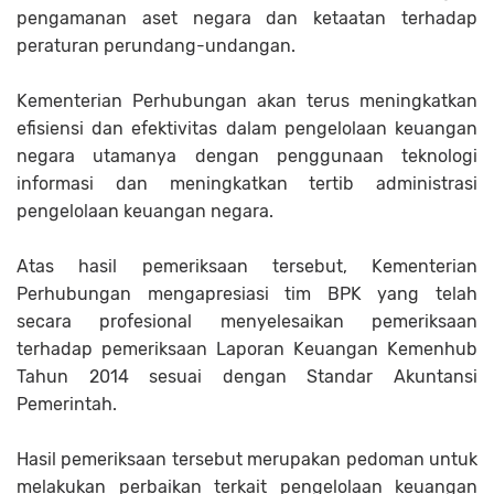
pengamanan aset negara dan ketaatan terhadap
peraturan perundang-undangan.
Kementerian Perhubungan akan terus meningkatkan
efisiensi dan efektivitas dalam pengelolaan keuangan
negara utamanya dengan penggunaan teknologi
informasi dan meningkatkan tertib administrasi
pengelolaan keuangan negara.
Atas hasil pemeriksaan tersebut, Kementerian
Perhubungan mengapresiasi tim BPK yang telah
secara profesional menyelesaikan pemeriksaan
terhadap pemeriksaan Laporan Keuangan Kemenhub
Tahun 2014 sesuai dengan Standar Akuntansi
Pemerintah.
Hasil pemeriksaan tersebut merupakan pedoman untuk
melakukan perbaikan terkait pengelolaan keuangan