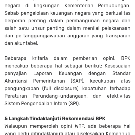
negara di lingkungan Kementerian Perhubungan.
Sebab pengelolaan keuangan negara yang berkualitas
berperan penting dalam pembangunan negara dan
salah satu unsur penting dalam menilai pelaksanaan
dan pertanggungjawaban anggaran yang transparan
dan akuntabel.
Beberapa kriteria dalam pemberian opini, BPK
mencakup beberapa hal sebagai berikut: Kesesuaian
penyajian Laporan Keuangan dengan Standar
Akuntansi Pemerintahan (SAP), kecukupan atas
pengungkapan (full disclosure), kepatuhan terhadap
Peraturan Perundang-undangaan, dan efektivitas
Sistem Pengendalian Intern (SPI).
5 Langkah Tindaklanjuti Rekomendasi BPK
Walaupun memperoleh opini WTP, ada beberapa hal
yang perlu ditindaklanjuti atau diselesaikan Kemenhub