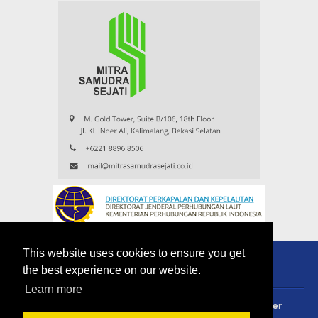
This website uses cookies to ensure you get
the best experience on our website.
Learn more
About
Redaksi
Contact
Privacy Policy
Disclaimer