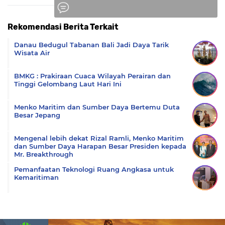
Rekomendasi Berita Terkait
Komentar
Danau Bedugul Tabanan Bali Jadi Daya Tarik
Wisata Air
BMKG : Prakiraan Cuaca Wilayah Perairan dan
Tinggi Gelombang Laut Hari Ini
Menko Maritim dan Sumber Daya Bertemu Duta
Besar Jepang
Mengenal lebih dekat Rizal Ramli, Menko Maritim
dan Sumber Daya Harapan Besar Presiden kepada
Mr. Breakthrough
Pemanfaatan Teknologi Ruang Angkasa untuk
Kemaritiman