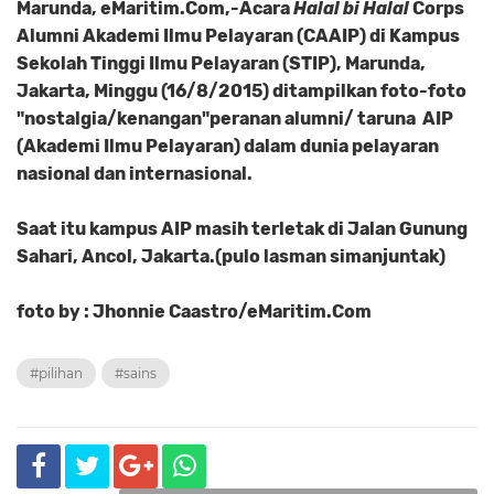
Marunda, eMaritim.Com,-Acara
Halal bi Halal
Corps
Alumni Akademi Ilmu Pelayaran (CAAIP) di Kampus
Sekolah Tinggi Ilmu Pelayaran (STIP), Marunda,
Jakarta, Minggu (16/8/2015) ditampilkan foto-foto
"nostalgia/kenangan"peranan alumni/ taruna AIP
(Akademi Ilmu Pelayaran) dalam dunia pelayaran
nasional dan internasional.
Saat itu kampus AIP masih terletak di Jalan Gunung
Sahari, Ancol, Jakarta.(pulo lasman simanjuntak)
foto by : Jhonnie Caastro/eMaritim.Com
#pilihan
#sains