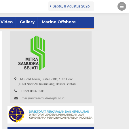
Sabtu, 8 Agustus 2026
Video
Gallery
Marine Offshore