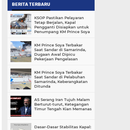
BERITA TERBARU
KSOP Pastikan Pelayaran
Tetap Berjalan, Kapal
Pengganti Disiapkan untuk
Penumpang KM Prince Soya
KM Prince Soya Terbakar
Saat Sandar di Samarinda,
Dugaan Awal Dipicu
Pekerjaan Pengelasan
KM Prince Soya Terbakar
Saat Sandar di Pelabuhan
Samarinda, Keberangkatan
Ditunda
AS Serang Iran Tujuh Malam
Berturut-turut, Ketegangan
Timur Tengah Kian Memanas
Dasar-Dasar Stabilitas Kapal: