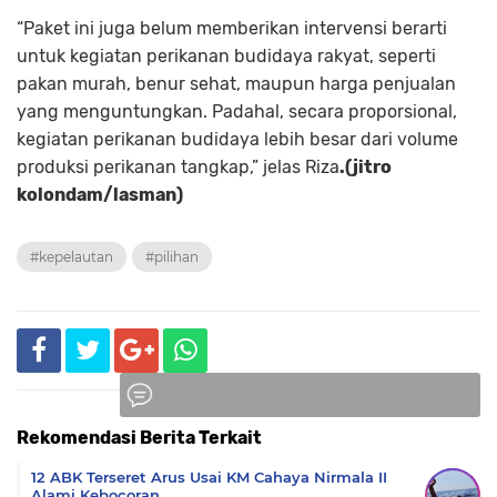
“Paket ini juga belum memberikan intervensi berarti
untuk kegiatan perikanan budidaya rakyat, seperti
pakan murah, benur sehat, maupun harga penjualan
yang menguntungkan. Padahal, secara proporsional,
kegiatan perikanan budidaya lebih besar dari volume
produksi perikanan tangkap,” jelas Riza
.(jitro
kolondam/lasman)
#kepelautan
#pilihan
Rekomendasi Berita Terkait
Komentar
12 ABK Terseret Arus Usai KM Cahaya Nirmala II
Alami Kebocoran