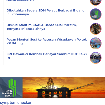
DIbutuhkan Segera SDM Pelaut Berbagai Bidang,
Ini Kriterianya
Diskusi Maritim CAASA Bahas SDM Maritim,
Ternyata Ini Masalahnya
Pesan Menteri Susi ke Ratusan Wisudawan Poltek
KP Bitung
KRI Dewaruci Kembali Berlayar Sambut HUT Ke-72
RI
symptom checker