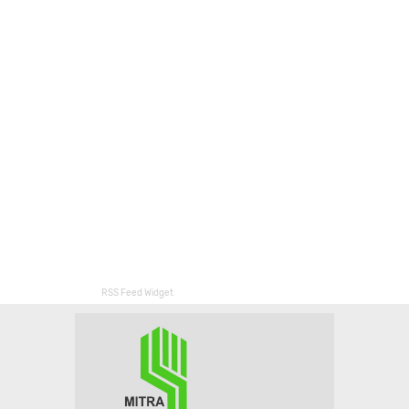
RSS Feed Widget