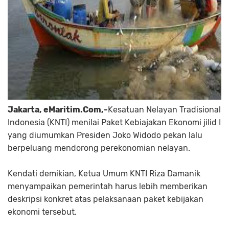
Jakarta, eMaritim.Com,-
Kesatuan Nelayan Tradisional
Indonesia (KNTI) menilai Paket Kebiajakan Ekonomi jilid I
yang diumumkan Presiden Joko Widodo pekan lalu
berpeluang mendorong perekonomian nelayan.
Kendati demikian, Ketua Umum KNTI Riza Damanik
menyampaikan pemerintah harus lebih memberikan
deskripsi konkret atas pelaksanaan paket kebijakan
ekonomi tersebut.