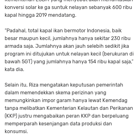
konversi solar ke ga suntuk nelayan sebanyak 600 ribu
kapal hingga 2019 mendatang.
“Padahal, total kapal ikan bermotor Indonesia, baik
besar maupun kecil, jumlahnya hanya sekitar 230 ribu
armada saja. Jumlahnya akan jauh selebih sedikit jika
program ini ditujukan untuk nelayan kecil (berukuran di
bawah 5GT) yang jumlahnya hanya 154 ribu kapal saja,”
kata dia.
Selain itu, Riza mengatakan keputusan pemerintah
dalam memendekkan skema perizinan yang
memungkinkan impor garam hanya lewat Kemendag
tanpa melibatkan Kementerian Kelautan dan Perikanan
(KKP) justru mengabaikan peran KKP dan berpeluang
memperparah kesenjangan data produksi dan
konsumsi.