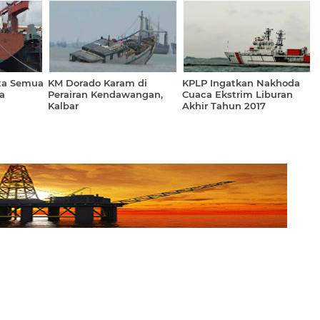
nta Semua
KM Dorado Karam di
KPLP Ingatkan Nakhoda
a
Perairan Kendawangan,
Cuaca Ekstrim Liburan
Kalbar
Akhir Tahun 2017