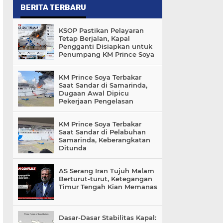
BERITA TERBARU
KSOP Pastikan Pelayaran
Tetap Berjalan, Kapal
Pengganti Disiapkan untuk
Penumpang KM Prince Soya
KM Prince Soya Terbakar
Saat Sandar di Samarinda,
Dugaan Awal Dipicu
Pekerjaan Pengelasan
KM Prince Soya Terbakar
Saat Sandar di Pelabuhan
Samarinda, Keberangkatan
Ditunda
AS Serang Iran Tujuh Malam
Berturut-turut, Ketegangan
Timur Tengah Kian Memanas
Dasar-Dasar Stabilitas Kapal: