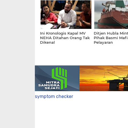
Ini Kronologis Kapal MV
Ditjen Hubla Mi
NEHA Ditahan Orang Tak
Pihak Basmi Mafi
Dikenal
Pelayaran
symptom checker