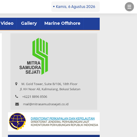
Kamis, 6 Agustus 2026
Video
Gallery
Marine Offshore