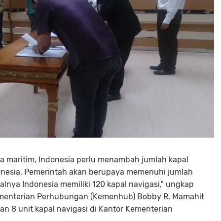
a maritim, Indonesia perlu menambah jumlah kapal
onesia. Pemerintah akan berupaya memenuhi jumlah
alnya Indonesia memiliki 120 kapal navigasi," ungkap
ementerian Perhubungan (Kemenhub) Bobby R. Mamahit
 8 unit kapal navigasi di Kantor Kementerian