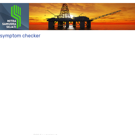
symptom checker