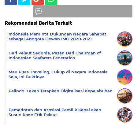
Rekomendasi Berita Terkait
Komentar
Indonesia Meminta Dukungan Negara Sahabat
sebagai Anggota Dewan IMO 2020-2021
Hari Pelaut Sedunia, Pesan Dari Chairman of
Indonesian Seafarers Federation
Mau Puas Traveling, Cukup di Negara Indonesia
Saja, Ini Buktinya
Pelindo II akan Terapkan Digitalisasi Kepelabuhan
Pemerintah dan Asosiasi Pemilik Kapal akan
Susun Kode Etik Pelaut