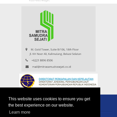
RSS Feed Widget
This website uses cookies to ensure you get
the best experience on our website.
Learn more