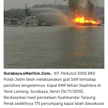
Surabaya,eMaritim.Com,
- KP. Perkutut 3005 BKO
Polda Jatim telah melaksanakan giat SAR terhadap
peristiwa tengelamnya Kapal KMP Wihan Sejahtera di
Teluk Lamong, Surabaya, Senin (16/11/2015).
Berdasarkan hasil pendataan Syahbandar Tanjung
Perak sedikitnya 175 penumpang kapal telah dievakuasi