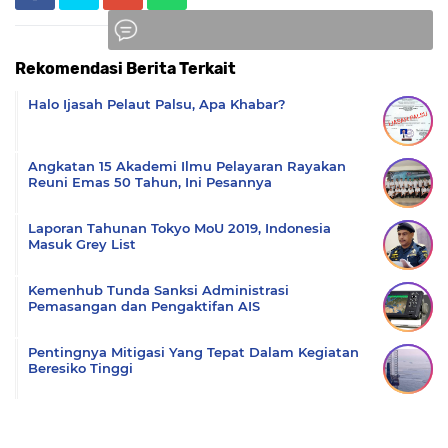
Rekomendasi Berita Terkait
Komentar
Halo Ijasah Pelaut Palsu, Apa Khabar?
Angkatan 15 Akademi Ilmu Pelayaran Rayakan
Reuni Emas 50 Tahun, Ini Pesannya
Laporan Tahunan Tokyo MoU 2019, Indonesia
Masuk Grey List
Kemenhub Tunda Sanksi Administrasi
Pemasangan dan Pengaktifan AIS
Pentingnya Mitigasi Yang Tepat Dalam Kegiatan
Beresiko Tinggi