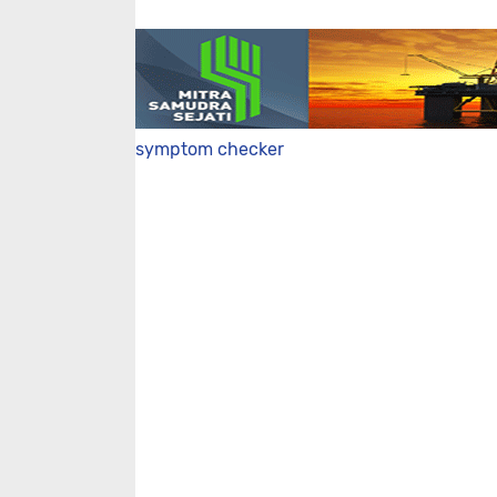
symptom checker