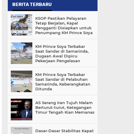
BERITA TERBARU
KSOP Pastikan Pelayaran
Tetap Berjalan, Kapal
Pengganti Disiapkan untuk
Penumpang KM Prince Soya
KM Prince Soya Terbakar
Saat Sandar di Samarinda,
Dugaan Awal Dipicu
Pekerjaan Pengelasan
KM Prince Soya Terbakar
Saat Sandar di Pelabuhan
Samarinda, Keberangkatan
Ditunda
AS Serang Iran Tujuh Malam
Berturut-turut, Ketegangan
Timur Tengah Kian Memanas
Dasar-Dasar Stabilitas Kapal: