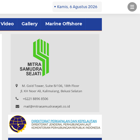
Kamis, 6 Agustus 2026
Video
Gallery
Marine Offshore