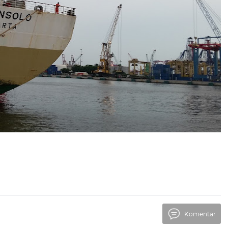
Komentar