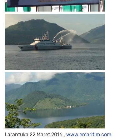
Larantuka 22 Maret 2016 ,
www.emaritim.com