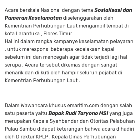
Acara berskala Nasional dengan tema
Sosialisasi dan
Pameran Keselamatan
diselenggarakan oleh
Kementrian Perhubungan Laut mengambil tempat di
kota Larantuka , Flores Timur .
Hal ini dalam rangka kampanye keselamatan pelayaran
, untuk merespons beberapa kecelakaan kapal
sebelum ini dan mencegah agar tidak terjadi lagi hal
serupa . Acara tersebut dikemas dengan sangat
menarik dan diikuti oleh hampir seluruh pejabat di
Kementrian Perhubungan Laut .
Dalam Wawancara khusus emaritim.com dengan salah
satu peserta yaitu
Bapak Rudi Taryono MSI
yang juga
merupakan Kepala Syahbandar dan Otoritas Pelabuhan
Pulau Sambu didapat keterangan bahwa acara dihadiri
oleh Direktur KPLP , Kepala Dinas Perhubungan