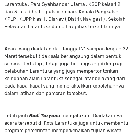
Larantuka , Para Syahbandar Utama , KSOP kelas 1,2
dan 3 lalu dihadiri pula oleh para Kepala Pangkalan
KPLP , KUPP klas 1 , DisNav ( Distrik Navigasi ) , Sekolah
Pelayaran Larantuka dan pihak pihak terkait lainnya .
Acara yang diadakan dari tanggal 21 sampai dengan 22
Maret tersebut tidak saja berlangsung dalam bentuk
seminar tertutup , tetapi juga berlangsung di lingkup
pelabuhan Larantuka yang juga mempertontonkan
keindahan alam Larantuka sebagai latar belakang dari
pada kapal kapal yang mempraktekkan kebolehannya
dalam latihan dan pameran tersebut.
Lebih jauh
Rudi Taryono
mengatakan ; Diadakannya
acara tersebut di Kota Larantuka juga untuk membantu
program pemerintah memperkenalkan tujuan wisata