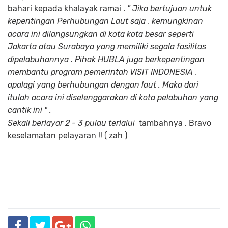
bahari kepada khalayak ramai .
" Jika bertujuan untuk
kepentingan Perhubungan Laut saja , kemungkinan
acara ini dilangsungkan di kota kota besar seperti
Jakarta atau Surabaya yang memiliki segala fasilitas
dipelabuhannya . Pihak HUBLA juga berkepentingan
membantu program pemerintah VISIT INDONESIA ,
apalagi yang berhubungan dengan laut . Maka dari
itulah acara ini diselenggarakan di kota pelabuhan yang
cantik ini " .
Sekali berlayar 2 - 3 pulau terlalui
tambahnya . Bravo
keselamatan pelayaran !! ( zah )