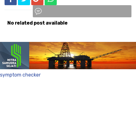
No related post available
Komentar
symptom checker