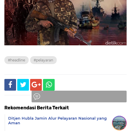
#headline
#pelayaran
Rekomendasi Berita Terkait
Komentar
Ditjen Hubla Jamin Alur Pelayaran Nasional yang
Aman