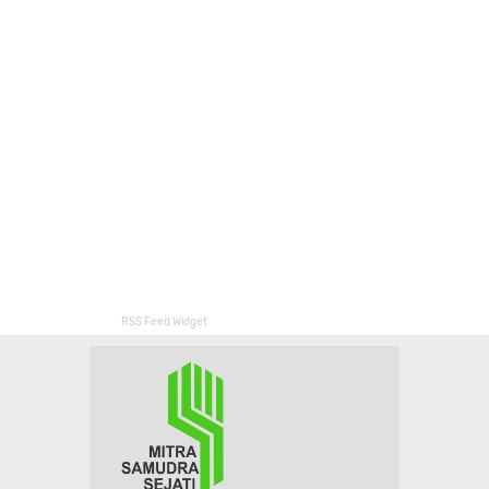
RSS Feed Widget