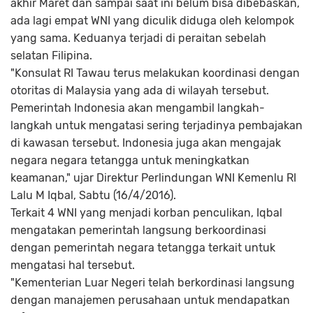
akhir Maret dan sampai saat ini belum bisa dibebaskan,
ada lagi empat WNI yang diculik diduga oleh kelompok
yang sama. Keduanya terjadi di peraitan sebelah
selatan Filipina.
"Konsulat RI Tawau terus melakukan koordinasi dengan
otoritas di Malaysia yang ada di wilayah tersebut.
Pemerintah Indonesia akan mengambil langkah-
langkah untuk mengatasi sering terjadinya pembajakan
di kawasan tersebut. Indonesia juga akan mengajak
negara negara tetangga untuk meningkatkan
keamanan," ujar Direktur Perlindungan WNI Kemenlu RI
Lalu M Iqbal, Sabtu (16/4/2016).
Terkait 4 WNI yang menjadi korban penculikan, Iqbal
mengatakan pemerintah langsung berkoordinasi
dengan pemerintah negara tetangga terkait untuk
mengatasi hal tersebut.
"Kementerian Luar Negeri telah berkordinasi langsung
dengan manajemen perusahaan untuk mendapatkan