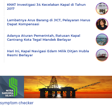
KNKT Investigasi 34 Kecelakan Kapal di Tahun
2017
Lambatnya Arus Barang di JICT, Pelayaran Harus
Dapat Kompensasi
Adanya Aturan Pemerintah, Ratusan Kapal
Cantrang Kota Tegal Mandek Berlayar
Hari Ini, Kapal Navigasi Edam Milik Ditjen Hubla
Resmi Berlayar
symptom checker