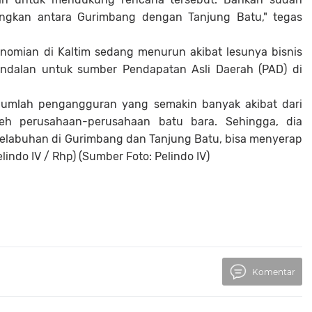
ngkan antara Gurimbang dengan Tanjung Batu," tegas
ekonomian di Kaltim sedang menurun akibat lesunya bisnis
ndalan untuk sumber Pendapatan Asli Daerah (PAD) di
a jumlah pengangguran yang semakin banyak akibat dari
eh perusahaan-perusahaan batu bara. Sehingga, dia
elabuhan di Gurimbang dan Tanjung Batu, bisa menyerap
indo IV / Rhp) (Sumber Foto: Pelindo IV)
Komentar