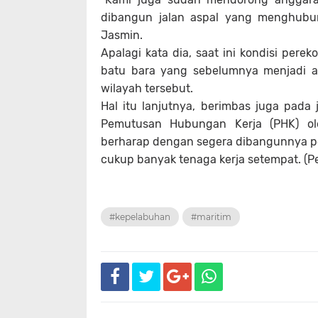
dibangun jalan aspal yang menghubu
Jasmin.
Apalagi kata dia, saat ini kondisi per
batu bara yang sebelumnya menjadi a
wilayah tersebut.
Hal itu lanjutnya, berimbas juga pad
Pemutusan Hubungan Kerja (PHK) ol
berharap dengan segera dibangunnya p
cukup banyak tenaga kerja setempat. (Pel
#kepelabuhan
#maritim