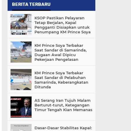
BERITA TERBARU
KSOP Pastikan Pelayaran
Tetap Berjalan, Kapal
Pengganti Disiapkan untuk
Penumpang KM Prince Soya
KM Prince Soya Terbakar
Saat Sandar di Samarinda,
Dugaan Awal Dipicu
Pekerjaan Pengelasan
KM Prince Soya Terbakar
Saat Sandar di Pelabuhan
Samarinda, Keberangkatan
Ditunda
AS Serang Iran Tujuh Malam
Berturut-turut, Ketegangan
Timur Tengah Kian Memanas
Dasar-Dasar Stabilitas Kapal: