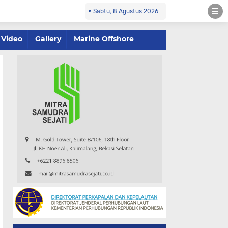
Sabtu, 8 Agustus 2026
Video
Gallery
Marine Offshore