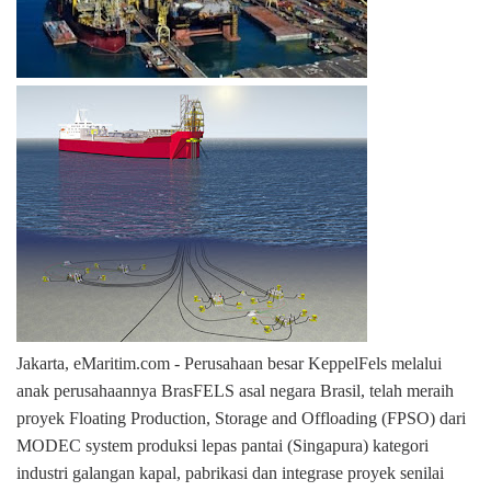
Jakarta, eMaritim.com - Perusahaan besar KeppelFels melalui
anak perusahaannya BrasFELS asal negara Brasil, telah meraih
proyek
Floating Production, Storage and Offloading
(FPSO) dari
MODEC system produksi lepas pantai (Singapura) kategori
industri galangan kapal, pabrikasi dan integrase proyek senilai