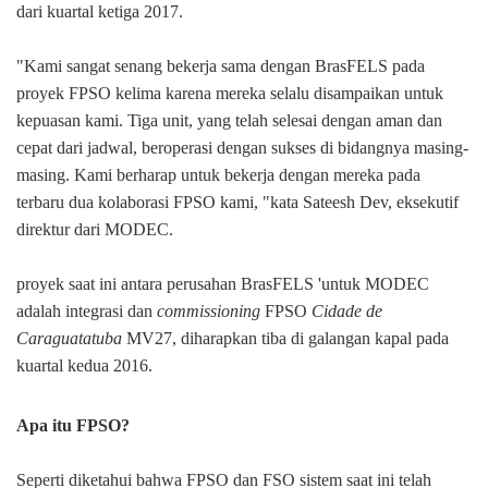
dari kuartal ketiga 2017.
"Kami sangat senang bekerja sama dengan BrasFELS pada
proyek FPSO kelima karena mereka selalu disampaikan untuk
kepuasan kami. Tiga unit, yang telah selesai dengan aman dan
cepat dari jadwal, beroperasi dengan sukses di bidangnya masing-
masing. Kami berharap untuk bekerja dengan mereka pada
terbaru dua kolaborasi FPSO kami, "kata Sateesh Dev, eksekutif
direktur dari MODEC.
proyek
saat ini antara perusahan BrasFELS 'untuk MODEC
adalah integrasi dan
commissioning
FPSO
Cidade de
Caraguatatuba
MV27, diharapkan tiba di galangan kapal pada
kuartal kedua 2016.
Apa itu FPSO?
Seperti diketahui bahwa
FPSO dan FSO sistem saat ini telah