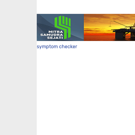
symptom checker