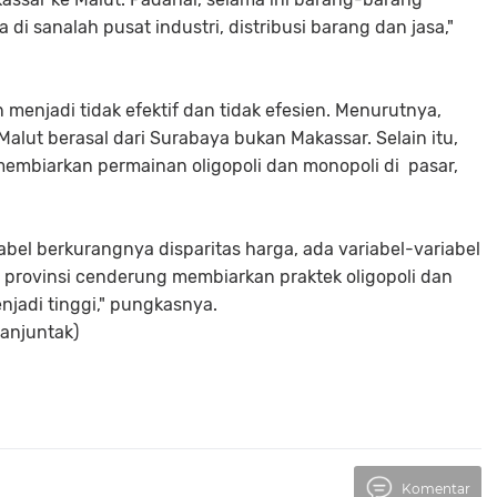
di sanalah pusat industri, distribusi barang dan jasa,"
 menjadi tidak efektif dan tidak efesien. Menurutnya,
lut berasal dari Surabaya bukan Makassar. Selain itu,
embiarkan permainan oligopoli dan monopoli di pasar,
abel berkurangnya disparitas harga, ada variabel-variabel
 provinsi cenderung membiarkan praktek oligopoli dan
njadi tinggi," pungkasnya.
anjuntak)
Komentar