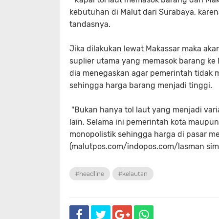
kebutuhan di Malut dari Surabaya, karena 
tandasnya.
Jika dilakukan lewat Makassar maka akan
suplier utama yang memasok barang ke Ma
dia menegaskan agar pemerintah tidak m
sehingga harga barang menjadi tinggi.
"Bukan hanya tol laut yang menjadi vari
lain. Selama ini pemerintah kota maupun
monopolistik sehingga harga di pasar me
(malutpos.com/indopos.com/lasman sim
#headline
#kelautan