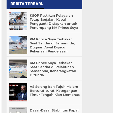
BERITA TERBARU
KSOP Pastikan Pelayaran
Tetap Berjalan, Kapal
Pengganti Disiapkan untuk
Penumpang KM Prince Soya
KM Prince Soya Terbakar
Saat Sandar di Samarinda,
Dugaan Awal Dipicu
Pekerjaan Pengelasan
KM Prince Soya Terbakar
Saat Sandar di Pelabuhan
Samarinda, Keberangkatan
Ditunda
AS Serang Iran Tujuh Malam
Berturut-turut, Ketegangan
Timur Tengah Kian Memanas
Dasar-Dasar Stabilitas Kapal: