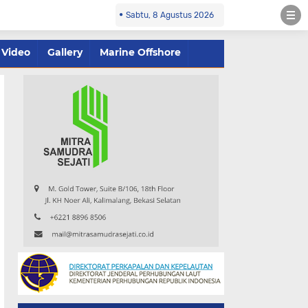
Sabtu, 8 Agustus 2026
Video
Gallery
Marine Offshore