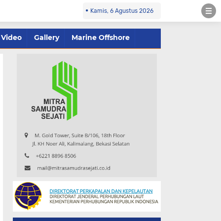
Kamis, 6 Agustus 2026
Video
Gallery
Marine Offshore