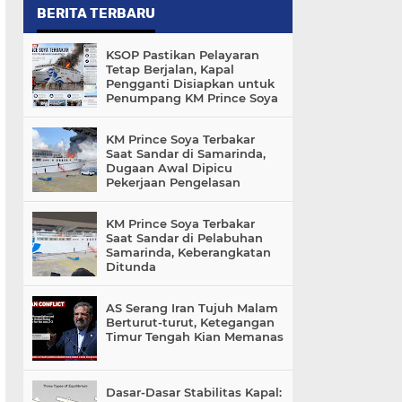
BERITA TERBARU
KSOP Pastikan Pelayaran
Tetap Berjalan, Kapal
Pengganti Disiapkan untuk
Penumpang KM Prince Soya
KM Prince Soya Terbakar
Saat Sandar di Samarinda,
Dugaan Awal Dipicu
Pekerjaan Pengelasan
KM Prince Soya Terbakar
Saat Sandar di Pelabuhan
Samarinda, Keberangkatan
Ditunda
AS Serang Iran Tujuh Malam
Berturut-turut, Ketegangan
Timur Tengah Kian Memanas
Dasar-Dasar Stabilitas Kapal: