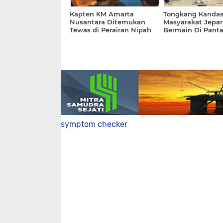
Kapten KM Amarta
Tongkang Kandas
Nusantara Ditemukan
Masyarakat Jepar
Tewas di Perairan Nipah
Bermain Di Panta
symptom checker