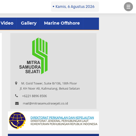
Kamis, 6 Agustus 2026
Video
Gallery
Marine Offshore