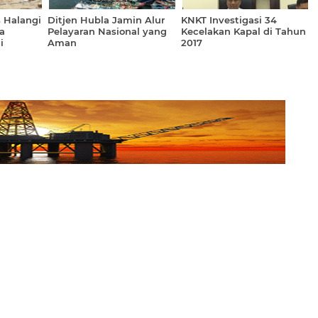
 Halangi
Ditjen Hubla Jamin Alur
KNKT Investigasi 34
a
Pelayaran Nasional yang
Kecelakan Kapal di Tahun
i
Aman
2017