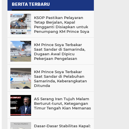
BERITA TERBARU
KSOP Pastikan Pelayaran
Tetap Berjalan, Kapal
Pengganti Disiapkan untuk
Penumpang KM Prince Soya
KM Prince Soya Terbakar
Saat Sandar di Samarinda,
Dugaan Awal Dipicu
Pekerjaan Pengelasan
KM Prince Soya Terbakar
Saat Sandar di Pelabuhan
Samarinda, Keberangkatan
Ditunda
AS Serang Iran Tujuh Malam
Berturut-turut, Ketegangan
Timur Tengah Kian Memanas
Dasar-Dasar Stabilitas Kapal: