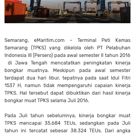
Semarang
, eMaritim.com – Terminal Peti Kemas
Semarang (TPKS) yang dikelola oleh PT Pelabuhan
Indonesia III (Persero) pada awal semester II tahun 2016
di Jawa Tengah mencatatkan peningkatan kinerja
bongkar muatnya. Meskipun pada awal semester
terdapat dua hari libur, tepatnya pada saat Idul Fitri
1537 H, namun tidak mempengaruhi capaian kinerja
TPKS. Hal tersebut dapat dibuktikan dari hasil kinerja
bongkar muat TPKS selama Juli 2016.
Pada Juli tahun sebelumnya, kinerja bongkar muat
TPKS mencapai 35.684 TEUs, sedangkan pada Juli
tahun ini tercatat sebesar 38.324 TEUs. Dari angka