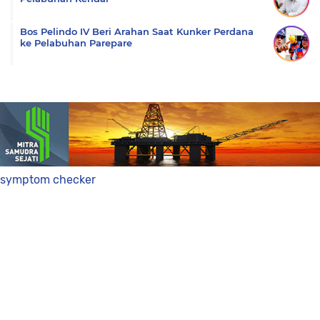
Bos Pelindo IV Beri Arahan Saat Kunker Perdana
ke Pelabuhan Parepare
symptom checker