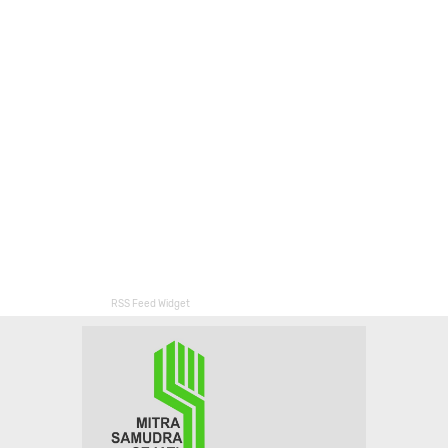
RSS Feed Widget