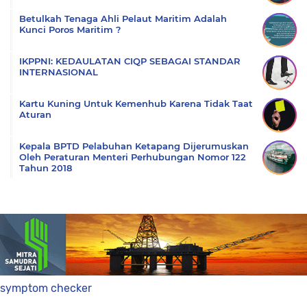
Betulkah Tenaga Ahli Pelaut Maritim Adalah
Kunci Poros Maritim ?
IKPPNI: KEDAULATAN CIQP SEBAGAI STANDAR
INTERNASIONAL
Kartu Kuning Untuk Kemenhub Karena Tidak Taat
Aturan
Kepala BPTD Pelabuhan Ketapang Dijerumuskan
Oleh Peraturan Menteri Perhubungan Nomor 122
Tahun 2018
symptom checker