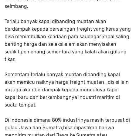
seimbang.
Terlalu banyak kapal dibanding muatan akan
berdampak kepada persaingan freight yang keras yang
bisa menimbulkan keadaan para saudagar kapal saling
banting harga dan seleksi alam akan menyisakan
sedikit pemenang sementara yang kalah akan gulung
tikar.
Sementara terlalu banyak muatan dibanding kapal
akan memicu naiknya harga freight muatan , disisi lain
ini juga akan berdampak kepada munculnya kapal
kapal baru dan berkembangnya industri maritim di
suatu tempat.
Di Indonesia dimana 80% industrinya masih terpusat di
pulau Jawa dan Sumatra,bisa dipastikan bahwa
mengirim muatan dari Jawa ke Sumatra atau