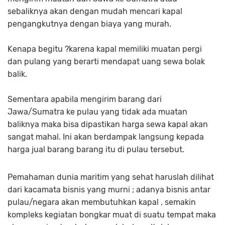
sebaliknya akan dengan mudah mencari kapal
pengangkutnya dengan biaya yang murah.
Kenapa begitu ?karena kapal memiliki muatan pergi
dan pulang yang berarti mendapat uang sewa bolak
balik.
Sementara apabila mengirim barang dari
Jawa/Sumatra ke pulau yang tidak ada muatan
baliknya maka bisa dipastikan harga sewa kapal akan
sangat mahal. Ini akan berdampak langsung kepada
harga jual barang barang itu di pulau tersebut.
Pemahaman dunia maritim yang sehat haruslah dilihat
dari kacamata bisnis yang murni ; adanya bisnis antar
pulau/negara akan membutuhkan kapal , semakin
kompleks kegiatan bongkar muat di suatu tempat maka