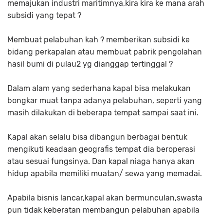
memajukan industri maritimnya,kira kira ke mana arah
subsidi yang tepat ?
Membuat pelabuhan kah ? memberikan subsidi ke
bidang perkapalan atau membuat pabrik pengolahan
hasil bumi di pulau2 yg dianggap tertinggal ?
Dalam alam yang sederhana kapal bisa melakukan
bongkar muat tanpa adanya pelabuhan, seperti yang
masih dilakukan di beberapa tempat sampai saat ini.
Kapal akan selalu bisa dibangun berbagai bentuk
mengikuti keadaan geografis tempat dia beroperasi
atau sesuai fungsinya. Dan kapal niaga hanya akan
hidup apabila memiliki muatan/ sewa yang memadai.
Apabila bisnis lancar,kapal akan bermunculan,swasta
pun tidak keberatan membangun pelabuhan apabila