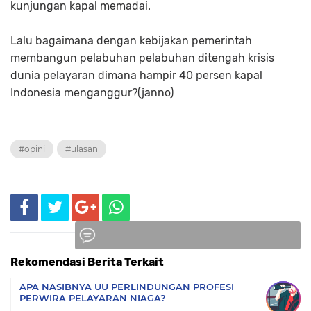
kunjungan kapal memadai.
Lalu bagaimana dengan kebijakan pemerintah
membangun pelabuhan pelabuhan ditengah krisis
dunia pelayaran dimana hampir 40 persen kapal
Indonesia menganggur?(janno)
#opini
#ulasan
Rekomendasi Berita Terkait
Komentar
APA NASIBNYA UU PERLINDUNGAN PROFESI
PERWIRA PELAYARAN NIAGA?