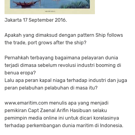
Jakarta 17 September 2016.
Apakah yang dimaksud dengan pattern Ship follows
the trade, port grows after the ship?
Pernahkah terbayang bagaimana pelayaran dunia
terjadi dimasa sebelum revolusi industri booming di
benua eropa?
Lalu apa peran kapal niaga terhadap industri dan juga
peran pelabuhan pelabuhan di masa itu?
www.emaritim.com menulis apa yang menjadi
pemikiran Capt Zaenal Arifin Hasibuan selaku
pemimpin media online ini untuk dicari korelasinya
terhadap perkembangan dunia maritim di Indonesia.