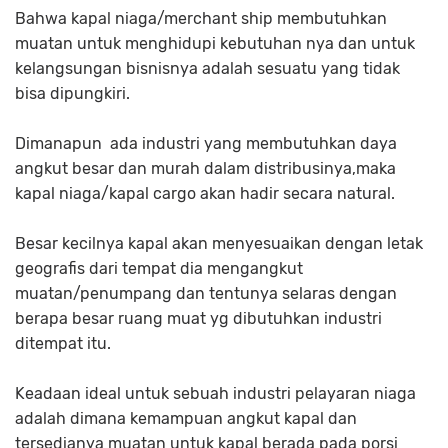
Bahwa kapal niaga/merchant ship membutuhkan
muatan untuk menghidupi kebutuhan nya dan untuk
kelangsungan bisnisnya adalah sesuatu yang tidak
bisa dipungkiri.
Dimanapun ada industri yang membutuhkan daya
angkut besar dan murah dalam distribusinya,maka
kapal niaga/kapal cargo akan hadir secara natural.
Besar kecilnya kapal akan menyesuaikan dengan letak
geografis dari tempat dia mengangkut
muatan/penumpang dan tentunya selaras dengan
berapa besar ruang muat yg dibutuhkan industri
ditempat itu.
Keadaan ideal untuk sebuah industri pelayaran niaga
adalah dimana kemampuan angkut kapal dan
tersedianya muatan untuk kapal berada pada porsi