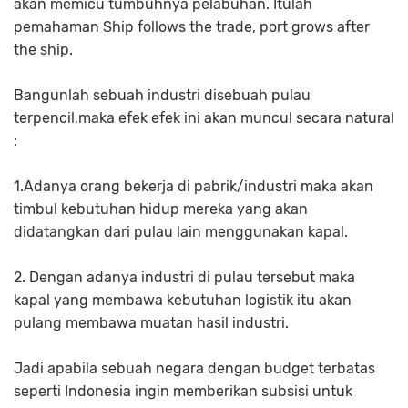
akan memicu tumbuhnya pelabuhan. Itulah
pemahaman Ship follows the trade, port grows after
the ship.
Bangunlah sebuah industri disebuah pulau
terpencil,maka efek efek ini akan muncul secara natural
:
1.Adanya orang bekerja di pabrik/industri maka akan
timbul kebutuhan hidup mereka yang akan
didatangkan dari pulau lain menggunakan kapal.
2. Dengan adanya industri di pulau tersebut maka
kapal yang membawa kebutuhan logistik itu akan
pulang membawa muatan hasil industri.
Jadi apabila sebuah negara dengan budget terbatas
seperti Indonesia ingin memberikan subsisi untuk