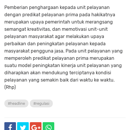
Pemberian penghargaan kepada unit pelayanan
dengan predikat pelayanan prima pada hakikatnya
merupakan upaya pemerintah untuk merangsang
semangat kreativitas, dan memotivasi unit-unit
pelayanan masyarakat agar melakukan upaya
perbaikan dan peningkatan pelayanan kepada
masyarakat pengguna jasa. Pada unit pelayanan yang
memperoleh predikat pelayanan prima merupakan
suatu model peningkatan kinerja unit pelayanan yang
diharapkan akan mendukung terciptanya kondisi
pelayanan yang semakin baik dari waktu ke waktu.
(Rhp)
#headline
#regulasi