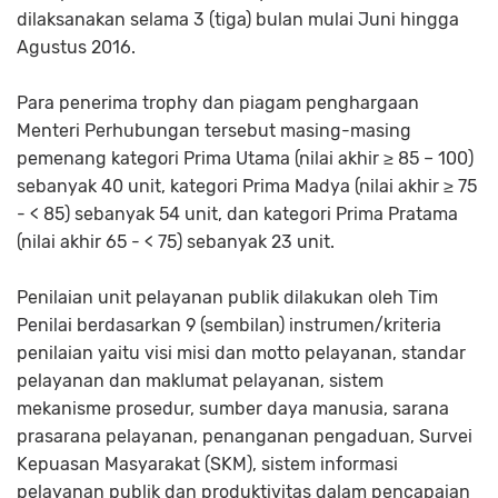
dilaksanakan selama 3 (tiga) bulan mulai Juni hingga
Agustus 2016.
Para penerima trophy dan piagam penghargaan
Menteri Perhubungan tersebut masing-masing
pemenang kategori Prima Utama (nilai akhir ≥ 85 – 100)
sebanyak 40 unit, kategori Prima Madya (nilai akhir ≥ 75
- < 85) sebanyak 54 unit, dan kategori Prima Pratama
(nilai akhir 65 - < 75) sebanyak 23 unit.
Penilaian unit pelayanan publik dilakukan oleh Tim
Penilai berdasarkan 9 (sembilan) instrumen/kriteria
penilaian yaitu visi misi dan motto pelayanan, standar
pelayanan dan maklumat pelayanan, sistem
mekanisme prosedur, sumber daya manusia, sarana
prasarana pelayanan, penanganan pengaduan, Survei
Kepuasan Masyarakat (SKM), sistem informasi
pelayanan publik dan produktivitas dalam pencapaian