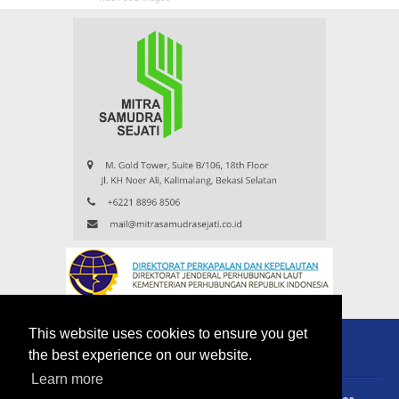
This website uses cookies to ensure you get
the best experience on our website.
Learn more