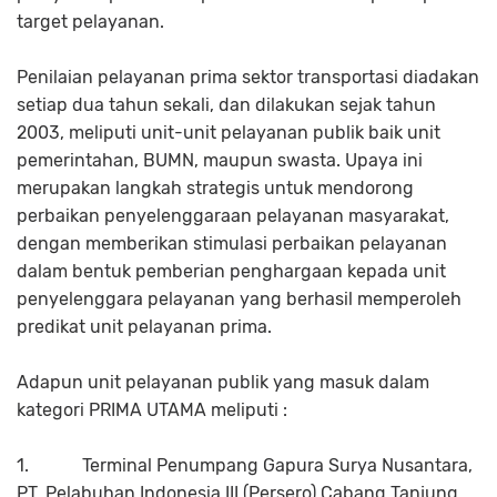
target pelayanan.
Penilaian pelayanan prima sektor transportasi diadakan
setiap dua tahun sekali, dan dilakukan sejak tahun
2003, meliputi unit-unit pelayanan publik baik unit
pemerintahan, BUMN, maupun swasta. Upaya ini
merupakan langkah strategis untuk mendorong
perbaikan penyelenggaraan pelayanan masyarakat,
dengan memberikan stimulasi perbaikan pelayanan
dalam bentuk pemberian penghargaan kepada unit
penyelenggara pelayanan yang berhasil memperoleh
predikat unit pelayanan prima.
Adapun unit pelayanan publik yang masuk dalam
kategori PRIMA UTAMA meliputi :
1.
Terminal Penumpang Gapura Surya Nusantara,
PT. Pelabuhan Indonesia III (Persero) Cabang Tanjung