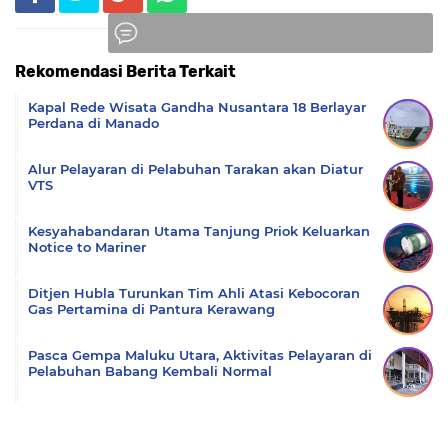
Rekomendasi Berita Terkait
Komentar
Kapal Rede Wisata Gandha Nusantara 18 Berlayar
Perdana di Manado
Alur Pelayaran di Pelabuhan Tarakan akan Diatur
VTS
Kesyahabandaran Utama Tanjung Priok Keluarkan
Notice to Mariner
Ditjen Hubla Turunkan Tim Ahli Atasi Kebocoran
Gas Pertamina di Pantura Kerawang
Pasca Gempa Maluku Utara, Aktivitas Pelayaran di
Pelabuhan Babang Kembali Normal