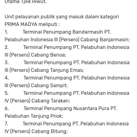
Utama Tjilik Riwut.
Unit pelayanan publik yang masuk dalam kategori
PRIMA MADYA meliputi :
1.
Terminal Penumpang Bandarmasih PT.
Pelabuhan Indonesia III (Persero) Cabang Banjarmasin;
2.
Terminal Penumpang PT. Pelabuhan Indonesia
III (Persero) Cabang Benoa;
3.
Terminal Penumpang PT. Pelabuhan Indonesia
III (Persero) Cabang Tanjung Emas;
4.
Terminal Penumpang PT. Pelabuhan Indonesia
III (Persero) Cabang Sampit;
5.
Terminal Penumpang PT. Pelabuhan Indonesia
IV (Persero) Cabang Tarakan;
6.
Terminal Penumpang Nusantara Pura PT.
Pelabuhan Tanjung Priok;
7.
Terminal Penumpang PT. Pelabuhan Indonesia
IV (Persero) Cabang Bitung;