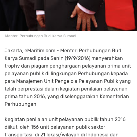
Menteri Perhubungan Budi Karya Sumadi
Jakarta, eMaritim.com - Menteri Perhubungan Budi
Karya Sumadi pada Senin (19/9/2016) menyerahkan
trophy dan piagam penghargaan pelayanan prima unit
pelayanan publik di lingkungan Perhubungan kepada
para Manajemen Unit Pengelola Pelayanan Publik yang
telah berprestasi dalam kegiatan penilaian pelayanan
prima tahun 2016, yang diselenggarakan Kementerian
Perhubungan.
Kegiatan penilaian unit pelayanan publik tahun 2016
diikuti oleh 156 unit pelayanan publik sektor
transportasi
di 21 lokasi/wilayah di Indonesia dan