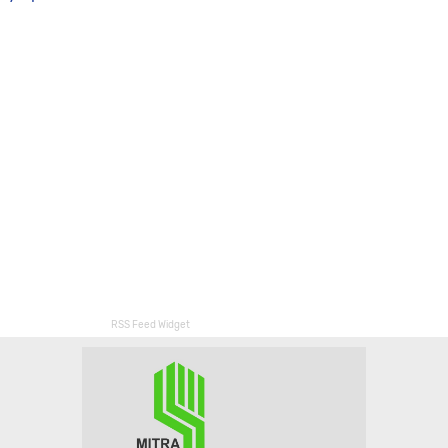
RSS Feed Widget