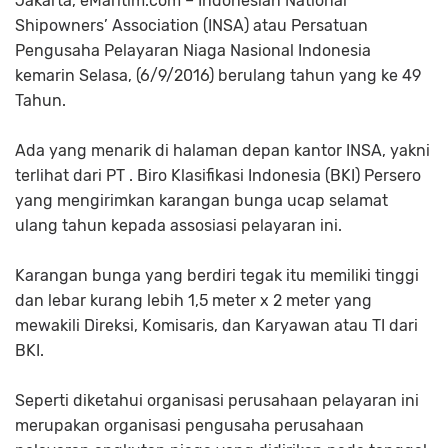
Jakarta, eMaritim.com – Indonesian National
Shipowners’ Association (INSA) atau Persatuan
Pengusaha Pelayaran Niaga Nasional Indonesia
kemarin Selasa, (6/9/2016) berulang tahun yang ke 49
Tahun.
Ada yang menarik di halaman depan kantor INSA, yakni
terlihat dari PT . Biro Klasifikasi Indonesia (BKI) Persero
yang mengirimkan karangan bunga ucap selamat
ulang tahun kepada assosiasi pelayaran ini.
Karangan bunga yang berdiri tegak itu memiliki tinggi
dan lebar kurang lebih 1,5 meter x 2 meter yang
mewakili Direksi, Komisaris, dan Karyawan atau TI dari
BKI.
Seperti diketahui organisasi perusahaan pelayaran ini
merupakan
organisasi pengusaha perusahaan