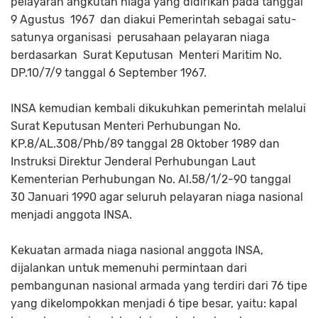
pelayaran angkutan niaga yang didirikan pada tanggal
9 Agustus 1967 dan diakui Pemerintah sebagai satu-
satunya organisasi perusahaan pelayaran niaga
berdasarkan Surat Keputusan Menteri Maritim No.
DP.10/7/9 tanggal 6 September 1967.
INSA kemudian kembali dikukuhkan pemerintah melalui
Surat Keputusan Menteri Perhubungan No.
KP.8/AL.308/Phb/89 tanggal 28 Oktober 1989 dan
Instruksi Direktur Jenderal Perhubungan Laut
Kementerian Perhubungan No. Al.58/1/2-90 tanggal
30 Januari 1990 agar seluruh pelayaran niaga nasional
menjadi anggota INSA.
Kekuatan armada niaga nasional anggota INSA,
dijalankan untuk memenuhi permintaan dari
pembangunan nasional armada yang terdiri dari 76 tipe
yang dikelompokkan menjadi 6 tipe besar, yaitu: kapal