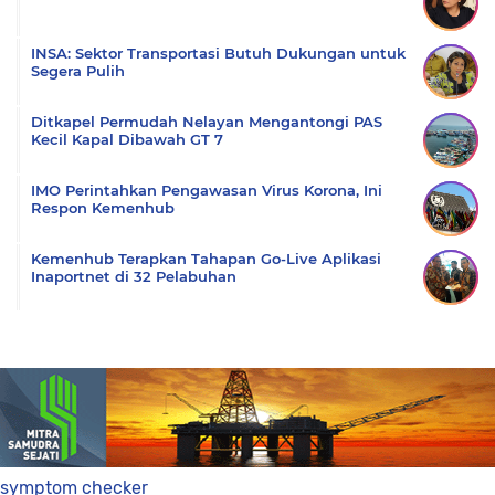
INSA: Sektor Transportasi Butuh Dukungan untuk
Segera Pulih
Ditkapel Permudah Nelayan Mengantongi PAS
Kecil Kapal Dibawah GT 7
IMO Perintahkan Pengawasan Virus Korona, Ini
Respon Kemenhub
Kemenhub Terapkan Tahapan Go-Live Aplikasi
Inaportnet di 32 Pelabuhan
symptom checker